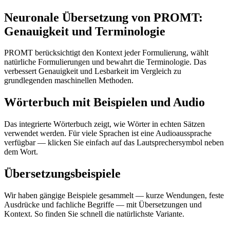
Neuronale Übersetzung von PROMT:
Genauigkeit und Terminologie
PROMT berücksichtigt den Kontext jeder Formulierung, wählt
natürliche Formulierungen und bewahrt die Terminologie. Das
verbessert Genauigkeit und Lesbarkeit im Vergleich zu
grundlegenden maschinellen Methoden.
Wörterbuch mit Beispielen und Audio
Das integrierte Wörterbuch zeigt, wie Wörter in echten Sätzen
verwendet werden. Für viele Sprachen ist eine Audioaussprache
verfügbar — klicken Sie einfach auf das Lautsprechersymbol neben
dem Wort.
Übersetzungsbeispiele
Wir haben gängige Beispiele gesammelt — kurze Wendungen, feste
Ausdrücke und fachliche Begriffe — mit Übersetzungen und
Kontext. So finden Sie schnell die natürlichste Variante.