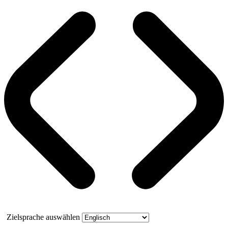
Zielsprache auswählen