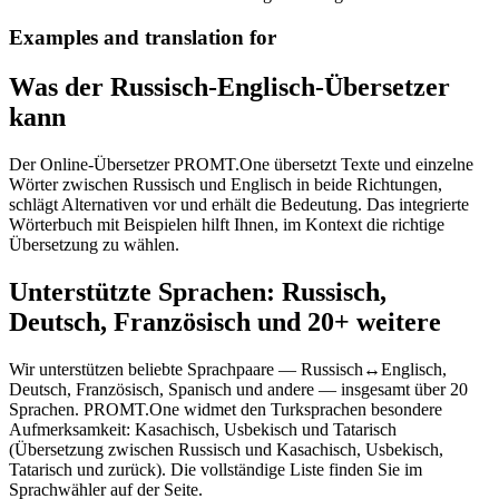
Examples and translation for
Was der Russisch-Englisch-Übersetzer
kann
Der Online-Übersetzer PROMT.One übersetzt Texte und einzelne
Wörter zwischen Russisch und Englisch in beide Richtungen,
schlägt Alternativen vor und erhält die Bedeutung. Das integrierte
Wörterbuch mit Beispielen hilft Ihnen, im Kontext die richtige
Übersetzung zu wählen.
Unterstützte Sprachen: Russisch,
Deutsch, Französisch und 20+ weitere
Wir unterstützen beliebte Sprachpaare — Russisch↔Englisch,
Deutsch, Französisch, Spanisch und andere — insgesamt über 20
Sprachen. PROMT.One widmet den Turksprachen besondere
Aufmerksamkeit: Kasachisch, Usbekisch und Tatarisch
(Übersetzung zwischen Russisch und Kasachisch, Usbekisch,
Tatarisch und zurück). Die vollständige Liste finden Sie im
Sprachwähler auf der Seite.