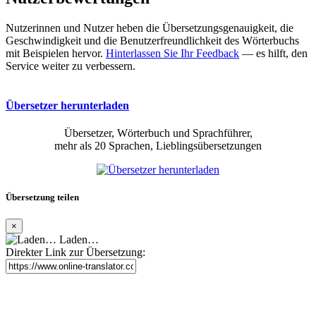
Nutzerinnen und Nutzer heben die Übersetzungsgenauigkeit, die
Geschwindigkeit und die Benutzerfreundlichkeit des Wörterbuchs
mit Beispielen hervor.
Hinterlassen Sie Ihr Feedback
— es hilft, den
Service weiter zu verbessern.
Übersetzer herunterladen
Übersetzer, Wörterbuch und Sprachführer,
mehr als 20 Sprachen, Lieblingsübersetzungen
Übersetzung teilen
×
Laden…
Direkter Link zur Übersetzung: