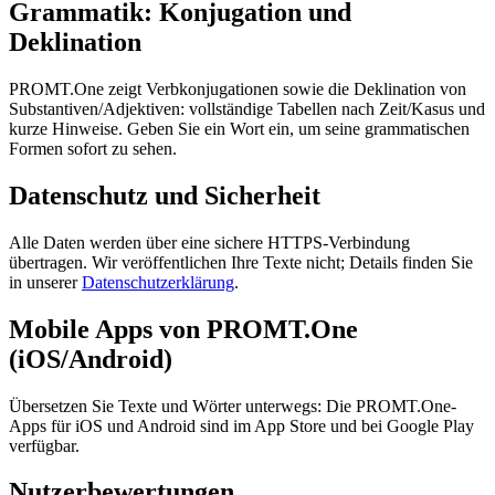
Grammatik: Konjugation und
Deklination
PROMT.One zeigt Verbkonjugationen sowie die Deklination von
Substantiven/Adjektiven: vollständige Tabellen nach Zeit/Kasus und
kurze Hinweise. Geben Sie ein Wort ein, um seine grammatischen
Formen sofort zu sehen.
Datenschutz und Sicherheit
Alle Daten werden über eine sichere HTTPS-Verbindung
übertragen. Wir veröffentlichen Ihre Texte nicht; Details finden Sie
in unserer
Datenschutzerklärung
.
Mobile Apps von PROMT.One
(iOS/Android)
Übersetzen Sie Texte und Wörter unterwegs: Die PROMT.One-
Apps für iOS und Android sind im App Store und bei Google Play
verfügbar.
Nutzerbewertungen