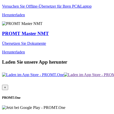
Versuchen Sie Offline-Übersetzer für Ihren PC&Laptop
Herunterladen
PROMT Master NMT
Übersetzen Sie Dokumente
Herunterladen
Laden Sie unsere App herunter
×
PROMT.One