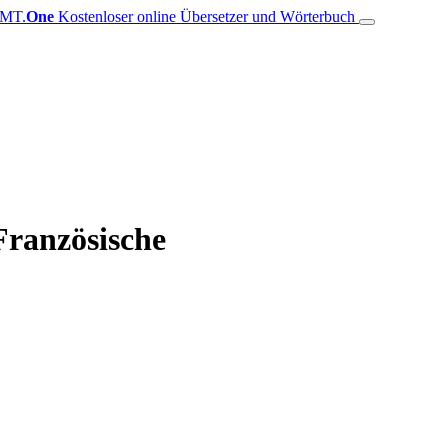
MT.
One
Kostenloser online Übersetzer und Wörterbuch
Französische