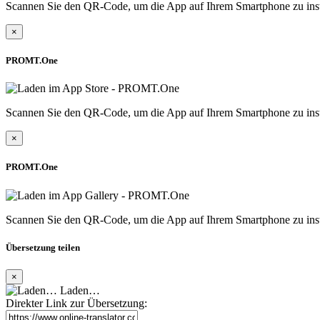
Scannen Sie den QR-Code, um die App auf Ihrem Smartphone zu inst
×
PROMT.One
Scannen Sie den QR-Code, um die App auf Ihrem Smartphone zu inst
×
PROMT.One
Scannen Sie den QR-Code, um die App auf Ihrem Smartphone zu inst
Übersetzung teilen
×
Laden…
Direkter Link zur Übersetzung: