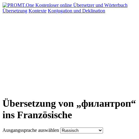
Übersetzung
Kontexte
Konjugation
und Deklination
Übersetzung von „филантроп“
ins Französische
Ausgangssprache auswählen