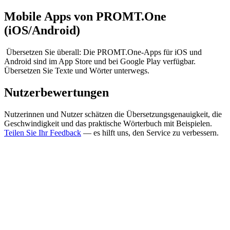
Mobile Apps von PROMT.One
(iOS/Android)
Übersetzen Sie überall: Die PROMT.One-Apps für iOS und
Android sind im App Store und bei Google Play verfügbar.
Übersetzen Sie Texte und Wörter unterwegs.
Nutzerbewertungen
Nutzerinnen und Nutzer schätzen die Übersetzungsgenauigkeit, die
Geschwindigkeit und das praktische Wörterbuch mit Beispielen.
Teilen Sie Ihr Feedback
— es hilft uns, den Service zu verbessern.