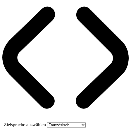
Zielsprache auswählen