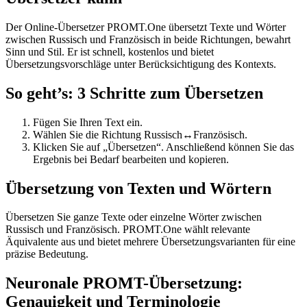
Der Online-Übersetzer PROMT.One übersetzt Texte und Wörter
zwischen Russisch und Französisch in beide Richtungen, bewahrt
Sinn und Stil. Er ist schnell, kostenlos und bietet
Übersetzungsvorschläge unter Berücksichtigung des Kontexts.
So geht’s: 3 Schritte zum Übersetzen
Fügen Sie Ihren Text ein.
Wählen Sie die Richtung Russisch↔Französisch.
Klicken Sie auf „Übersetzen“. Anschließend können Sie das
Ergebnis bei Bedarf bearbeiten und kopieren.
Übersetzung von Texten und Wörtern
Übersetzen Sie ganze Texte oder einzelne Wörter zwischen
Russisch und Französisch. PROMT.One wählt relevante
Äquivalente aus und bietet mehrere Übersetzungsvarianten für eine
präzise Bedeutung.
Neuronale PROMT-Übersetzung:
Genauigkeit und Terminologie