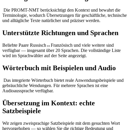
Die PROMT-NMT berücksichtigt den Kontext und bewahrt die
Terminologie, wodurch Übersetzungen für geschäftliche, technische
und alltägliche Texte natürlicher und präziser werden.
Unterstützte Richtungen und Sprachen
Beliebte Paare Russisch↔Französisch und viele weitere sind
verfügbar — insgesamt über 20 Sprachen. Die vollständige Liste
wird im Sprachwähler auf der Seite angezeigt.
Wörterbuch mit Beispielen und Audio
Das integrierte Wörterbuch bietet reale Anwendungsbeispiele und
gebräuchliche Wendungen. Für mehrere Sprachen ist eine
Audioaussprache verfügbar.
Übersetzung im Kontext: echte
Satzbeispiele
Wir zeigen zweisprachige Satzbeispiele mit dem gesuchten Wort
hervorgehoben — so wählen Sie die richtige Bedeutung und