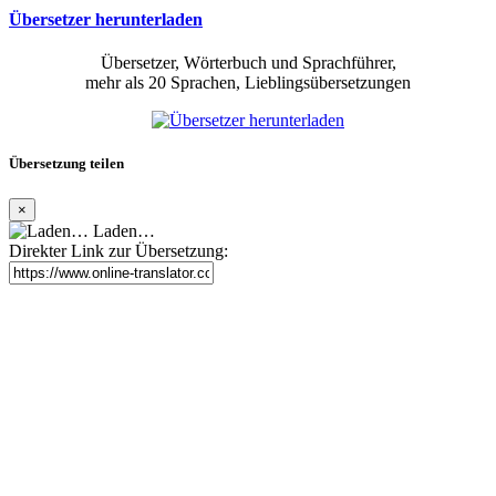
Übersetzer herunterladen
Übersetzer, Wörterbuch und Sprachführer,
mehr als 20 Sprachen, Lieblingsübersetzungen
Übersetzung teilen
×
Laden…
Direkter Link zur Übersetzung: