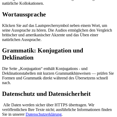
natürliche Kollokationen.
Wortaussprache
Klicken Sie auf das Lautsprechersymbol neben einem Wort, um
seine Aussprache zu hören. Die Audios ermöglichen den Vergleich
britischer und amerikanischer Akzente und das Üben einer
natürlichen Aussprache.
Grammatik: Konjugation und
Deklination
Die Seite „Konjugation“ enthält Konjugations - und
Deklinationstabellen mit kurzen Grammatikhinweisen — prüfen Sie
Formen und Grammatik direkt während des Übersetzens schnell
nach.
Datenschutz und Datensicherheit
Alle Daten werden sicher über HTTPS übertragen. Wir
veröffentlichen Ihre Texte nicht; ausführliche Informationen finden
Sie in unserer
Datenschutzerklärung
.