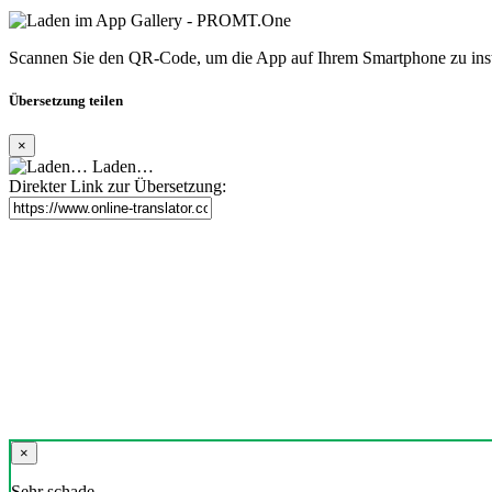
Scannen Sie den QR-Code, um die App auf Ihrem Smartphone zu inst
Übersetzung teilen
×
Laden…
Direkter Link zur Übersetzung:
×
Sehr schade,