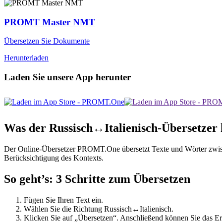
PROMT Master NMT
Übersetzen Sie Dokumente
Herunterladen
Laden Sie unsere App herunter
Was der Russisch↔Italienisch-Übersetzer
Der Online-Übersetzer PROMT.One übersetzt Texte und Wörter zwischen
Berücksichtigung des Kontexts.
So geht’s: 3 Schritte zum Übersetzen
Fügen Sie Ihren Text ein.
Wählen Sie die Richtung Russisch↔Italienisch.
Klicken Sie auf „Übersetzen“. Anschließend können Sie das Er