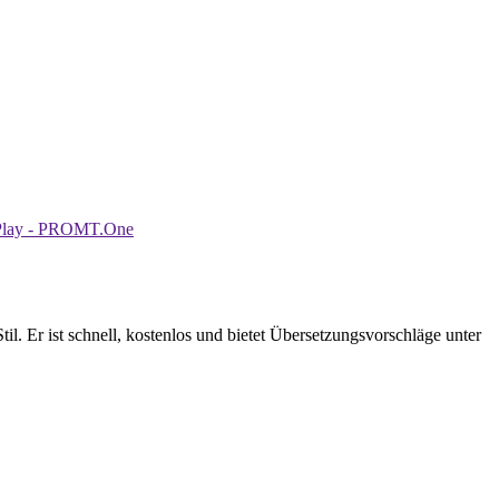
. Er ist schnell, kostenlos und bietet Übersetzungsvorschläge unter