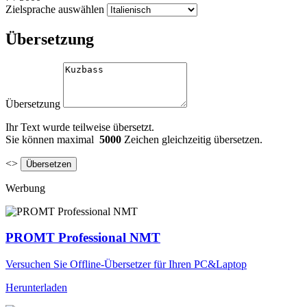
Zielsprache auswählen
Übersetzung
Übersetzung
Ihr Text wurde teilweise übersetzt.
Sie können maximal
5000
Zeichen gleichzeitig übersetzen.
<>
Werbung
PROMT Professional NMT
Versuchen Sie Offline-Übersetzer für Ihren PC&Laptop
Herunterladen