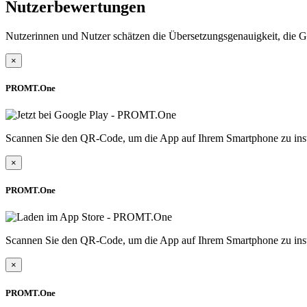
Nutzerbewertungen
Nutzerinnen und Nutzer schätzen die Übersetzungsgenauigkeit, die G
×
PROMT.One
Scannen Sie den QR-Code, um die App auf Ihrem Smartphone zu inst
×
PROMT.One
Scannen Sie den QR-Code, um die App auf Ihrem Smartphone zu inst
×
PROMT.One