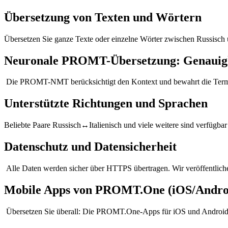
Übersetzung von Texten und Wörtern
Übersetzen Sie ganze Texte oder einzelne Wörter zwischen Russisch 
Neuronale PROMT-Übersetzung: Genauigk
Die PROMT-NMT berücksichtigt den Kontext und bewahrt die Terminol
Unterstützte Richtungen und Sprachen
Beliebte Paare Russisch↔Italienisch und viele weitere sind verfügbar
Datenschutz und Datensicherheit
Alle Daten werden sicher über HTTPS übertragen. Wir veröffentlichen
Mobile Apps von PROMT.One (iOS/Andro
Übersetzen Sie überall: Die PROMT.One-Apps für iOS und Android s