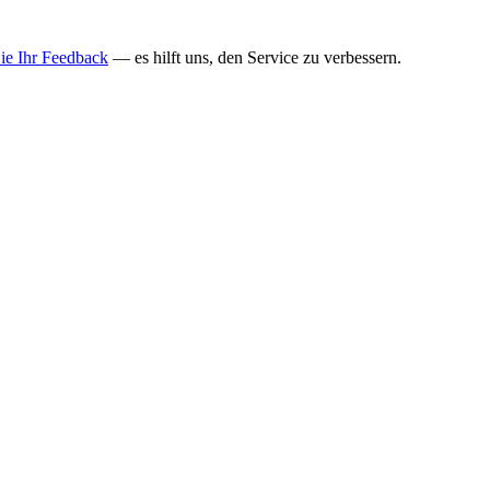
Sie Ihr Feedback
— es hilft uns, den Service zu verbessern.