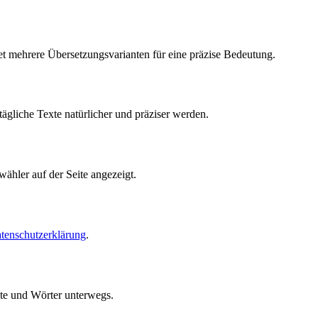
t mehrere Übersetzungsvarianten für eine präzise Bedeutung.
gliche Texte natürlicher und präziser werden.
ähler auf der Seite angezeigt.
tenschutzerklärung
.
te und Wörter unterwegs.