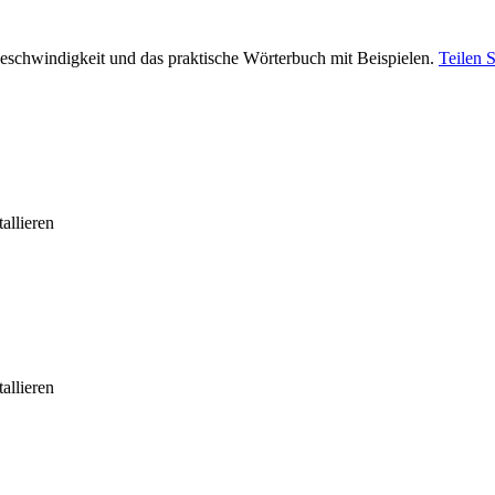
eschwindigkeit und das praktische Wörterbuch mit Beispielen.
Teilen 
allieren
allieren