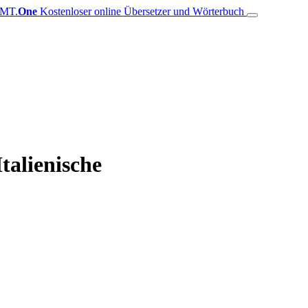
MT.
One
Kostenloser online Übersetzer und Wörterbuch
talienische