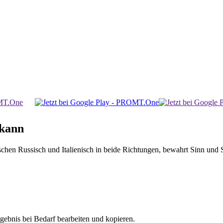
 kann
 Russisch und Italienisch in beide Richtungen, bewahrt Sinn und Stil
gebnis bei Bedarf bearbeiten und kopieren.