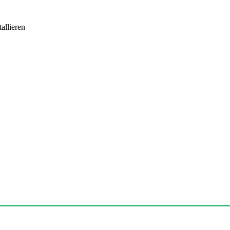
allieren