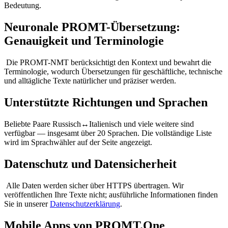
Bedeutung.
Neuronale PROMT-Übersetzung:
Genauigkeit und Terminologie
Die PROMT-NMT berücksichtigt den Kontext und bewahrt die
Terminologie, wodurch Übersetzungen für geschäftliche, technische
und alltägliche Texte natürlicher und präziser werden.
Unterstützte Richtungen und Sprachen
Beliebte Paare Russisch↔Italienisch und viele weitere sind
verfügbar — insgesamt über 20 Sprachen. Die vollständige Liste
wird im Sprachwähler auf der Seite angezeigt.
Datenschutz und Datensicherheit
Alle Daten werden sicher über HTTPS übertragen. Wir
veröffentlichen Ihre Texte nicht; ausführliche Informationen finden
Sie in unserer
Datenschutzerklärung
.
Mobile Apps von PROMT.One