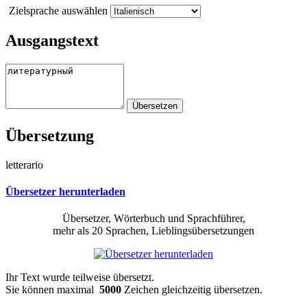
Zielsprache auswählen
Ausgangstext
Übersetzung
letterario
Übersetzer herunterladen
Übersetzer, Wörterbuch und Sprachführer,
mehr als 20 Sprachen, Lieblingsübersetzungen
Ihr Text wurde teilweise übersetzt.
Sie können maximal
5000
Zeichen gleichzeitig übersetzen.