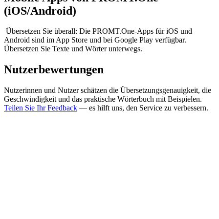
(iOS/Android)
Übersetzen Sie überall: Die PROMT.One-Apps für iOS und
Android sind im App Store und bei Google Play verfügbar.
Übersetzen Sie Texte und Wörter unterwegs.
Nutzerbewertungen
Nutzerinnen und Nutzer schätzen die Übersetzungsgenauigkeit, die
Geschwindigkeit und das praktische Wörterbuch mit Beispielen.
Teilen Sie Ihr Feedback
— es hilft uns, den Service zu verbessern.