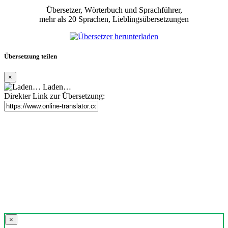
Übersetzer, Wörterbuch und Sprachführer,
mehr als 20 Sprachen, Lieblingsübersetzungen
Übersetzung teilen
×
Laden…
Direkter Link zur Übersetzung:
×