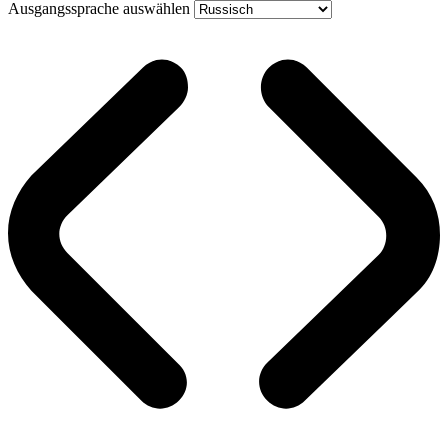
Ausgangssprache auswählen