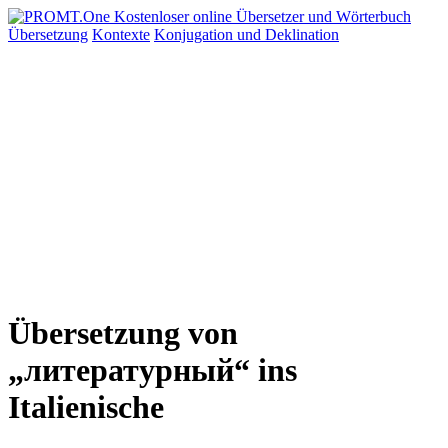
Übersetzung
Kontexte
Konjugation
und Deklination
Übersetzung von
„литературный“ ins
Italienische