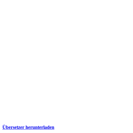
Übersetzer herunterladen