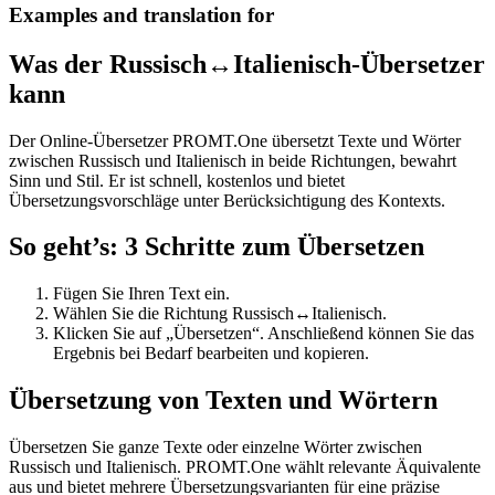
Examples and translation for
Was der Russisch↔Italienisch-Übersetzer
kann
Der Online-Übersetzer PROMT.One übersetzt Texte und Wörter
zwischen Russisch und Italienisch in beide Richtungen, bewahrt
Sinn und Stil. Er ist schnell, kostenlos und bietet
Übersetzungsvorschläge unter Berücksichtigung des Kontexts.
So geht’s: 3 Schritte zum Übersetzen
Fügen Sie Ihren Text ein.
Wählen Sie die Richtung Russisch↔Italienisch.
Klicken Sie auf „Übersetzen“. Anschließend können Sie das
Ergebnis bei Bedarf bearbeiten und kopieren.
Übersetzung von Texten und Wörtern
Übersetzen Sie ganze Texte oder einzelne Wörter zwischen
Russisch und Italienisch. PROMT.One wählt relevante Äquivalente
aus und bietet mehrere Übersetzungsvarianten für eine präzise