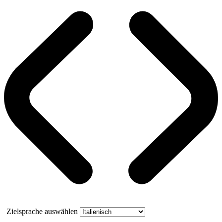
Zielsprache auswählen