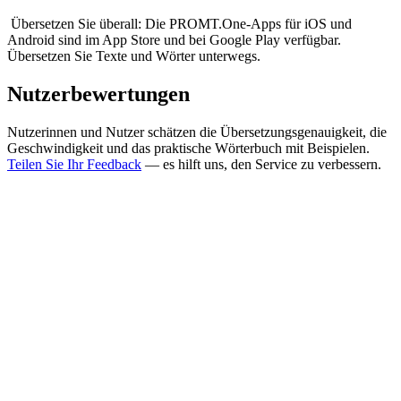
Übersetzen Sie überall: Die PROMT.One-Apps für iOS und
Android sind im App Store und bei Google Play verfügbar.
Übersetzen Sie Texte und Wörter unterwegs.
Nutzerbewertungen
Nutzerinnen und Nutzer schätzen die Übersetzungsgenauigkeit, die
Geschwindigkeit und das praktische Wörterbuch mit Beispielen.
Teilen Sie Ihr Feedback
— es hilft uns, den Service zu verbessern.