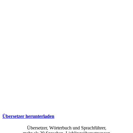
Übersetzer herunterladen
Übersetzer, Wörterbuch und Sprachführer,