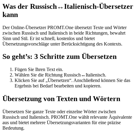
Was der Russisch↔Italienisch-Übersetzer
kann
Der Online-Übersetzer PROMT.One übersetzt Texte und Wörter
zwischen Russisch und Italienisch in beide Richtungen, bewahrt
Sinn und Stil. Er ist schnell, kostenlos und bietet
Übersetzungsvorschläge unter Berücksichtigung des Kontexts.
So geht’s: 3 Schritte zum Übersetzen
Fügen Sie Ihren Text ein.
Wählen Sie die Richtung Russisch↔Italienisch.
Klicken Sie auf „Übersetzen“. Anschließend können Sie das
Ergebnis bei Bedarf bearbeiten und kopieren.
Übersetzung von Texten und Wörtern
Übersetzen Sie ganze Texte oder einzelne Wörter zwischen
Russisch und Italienisch. PROMT.One wählt relevante Äquivalente
aus und bietet mehrere Übersetzungsvarianten für eine präzise
Bedeutung.