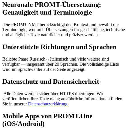
Neuronale PROMT-Übersetzung:
Genauigkeit und Terminologie
Die PROMT-NMT berücksichtigt den Kontext und bewahrt die
Terminologie, wodurch Übersetzungen für geschäftliche, technische
und alltägliche Texte natürlicher und präziser werden.
Unterstützte Richtungen und Sprachen
Beliebte Paare Russisch↔Italienisch und viele weitere sind
verfügbar — insgesamt über 20 Sprachen. Die vollständige Liste
wird im Sprachwähler auf der Seite angezeigt.
Datenschutz und Datensicherheit
Alle Daten werden sicher über HTTPS übertragen. Wir
veröffentlichen Ihre Texte nicht; ausführliche Informationen finden
Sie in unserer
Datenschutzerklärung
.
Mobile Apps von PROMT.One
(iOS/Android)