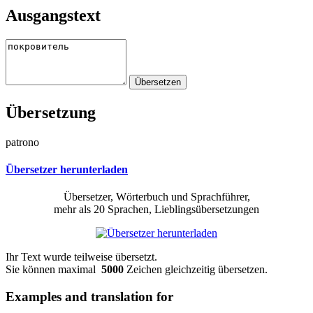
Ausgangstext
Übersetzung
patrono
Übersetzer herunterladen
Übersetzer, Wörterbuch und Sprachführer,
mehr als 20 Sprachen, Lieblingsübersetzungen
Ihr Text wurde teilweise übersetzt.
Sie können maximal
5000
Zeichen gleichzeitig übersetzen.
Examples and translation for