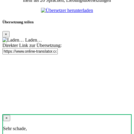
mehr als 20 Sprachen, Lieblingsübersetzungen
Übersetzung teilen
×
Laden…
Direkter Link zur Übersetzung:
×
Sehr schade,