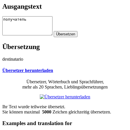
Ausgangstext
Übersetzung
destinatario
Übersetzer herunterladen
Übersetzer, Wörterbuch und Sprachführer,
mehr als 20 Sprachen, Lieblingsübersetzungen
Ihr Text wurde teilweise übersetzt.
Sie können maximal
5000
Zeichen gleichzeitig übersetzen.
Examples and translation for