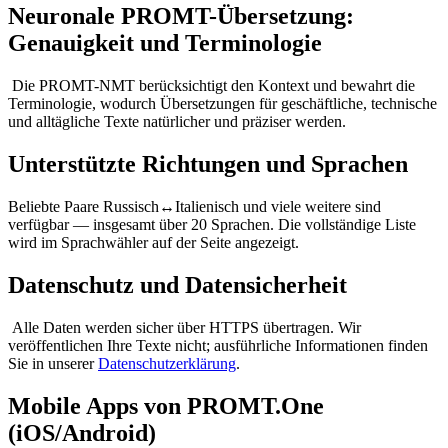
Neuronale PROMT-Übersetzung:
Genauigkeit und Terminologie
Die PROMT-NMT berücksichtigt den Kontext und bewahrt die
Terminologie, wodurch Übersetzungen für geschäftliche, technische
und alltägliche Texte natürlicher und präziser werden.
Unterstützte Richtungen und Sprachen
Beliebte Paare Russisch↔Italienisch und viele weitere sind
verfügbar — insgesamt über 20 Sprachen. Die vollständige Liste
wird im Sprachwähler auf der Seite angezeigt.
Datenschutz und Datensicherheit
Alle Daten werden sicher über HTTPS übertragen. Wir
veröffentlichen Ihre Texte nicht; ausführliche Informationen finden
Sie in unserer
Datenschutzerklärung
.
Mobile Apps von PROMT.One
(iOS/Android)