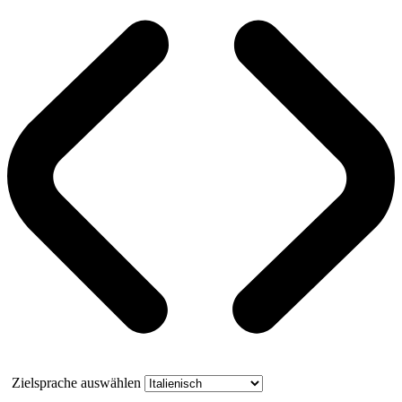
Zielsprache auswählen