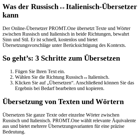
Was der Russisch↔Italienisch-Übersetzer
kann
Der Online-Übersetzer PROMT.One übersetzt Texte und Wörter
zwischen Russisch und Italienisch in beide Richtungen, bewahrt
Sinn und Stil. Er ist schnell, kostenlos und bietet
Übersetzungsvorschläge unter Berücksichtigung des Kontexts.
So geht’s: 3 Schritte zum Übersetzen
Fügen Sie Ihren Text ein.
Wählen Sie die Richtung Russisch↔Italienisch.
Klicken Sie auf „Übersetzen“. Anschließend können Sie das
Ergebnis bei Bedarf bearbeiten und kopieren.
Übersetzung von Texten und Wörtern
Übersetzen Sie ganze Texte oder einzelne Wörter zwischen
Russisch und Italienisch. PROMT.One wählt relevante Äquivalente
aus und bietet mehrere Übersetzungsvarianten für eine präzise
Bedeutung.