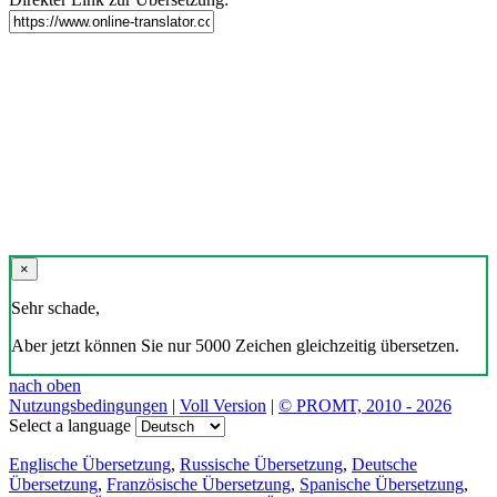
×
Sehr schade,
Aber jetzt können Sie nur 5000 Zeichen gleichzeitig übersetzen.
nach oben
Nutzungsbedingungen
|
Voll Version
|
© PROMT, 2010 - 2026
Select a language
Englische Übersetzung
,
Russische Übersetzung
,
Deutsche
Übersetzung
,
Französische Übersetzung
,
Spanische Übersetzung
,