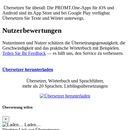
Übersetzen Sie überall: Die PROMT.One-Apps für iOS und
Android sind im App Store und bei Google Play verfügbar.
Übersetzen Sie Texte und Wörter unterwegs.
Nutzerbewertungen
Nutzerinnen und Nutzer schätzen die Übersetzungsgenauigkeit, die
Geschwindigkeit und das praktische Wörterbuch mit Beispielen.
Teilen Sie Ihr Feedback
— es hilft uns, den Service zu verbessern.
Übersetzer herunterladen
Übersetzer, Wörterbuch und Sprachführer,
mehr als 20 Sprachen, Lieblingsübersetzungen
Übersetzung teilen
×
Laden…
Direkter Link zur Übersetzung: