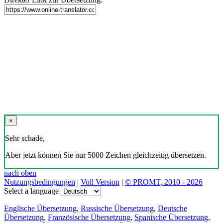
×
Sehr schade,
Aber jetzt können Sie nur 5000 Zeichen gleichzeitig übersetzen.
nach oben
Nutzungsbedingungen
|
Voll Version
|
© PROMT, 2010 - 2026
Select a language
Englische Übersetzung
,
Russische Übersetzung
,
Deutsche
Übersetzung
,
Französische Übersetzung
,
Spanische Übersetzung
,