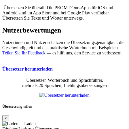
Übersetzen Sie überall: Die PROMT.One-Apps für iOS und
Android sind im App Store und bei Google Play verfügbar.
Übersetzen Sie Texte und Wörter unterwegs.
Nutzerbewertungen
Nutzerinnen und Nutzer schätzen die Übersetzungsgenauigkeit, die
Geschwindigkeit und das praktische Wörterbuch mit Beispielen.
Teilen Sie Ihr Feedback
— es hilft uns, den Service zu verbessern.
Übersetzer herunterladen
Übersetzer, Wörterbuch und Sprachführer,
mehr als 20 Sprachen, Lieblingsübersetzungen
Übersetzung teilen
×
Laden…
Direkter Link zur Übersetzung: