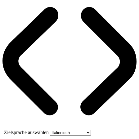
Zielsprache auswählen