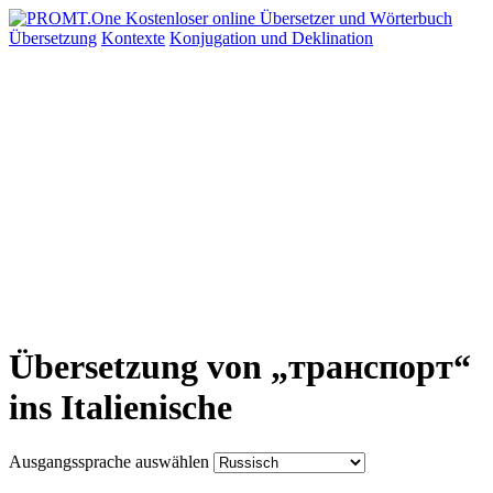
Übersetzung
Kontexte
Konjugation
und Deklination
Übersetzung von „транспорт“
ins Italienische
Ausgangssprache auswählen