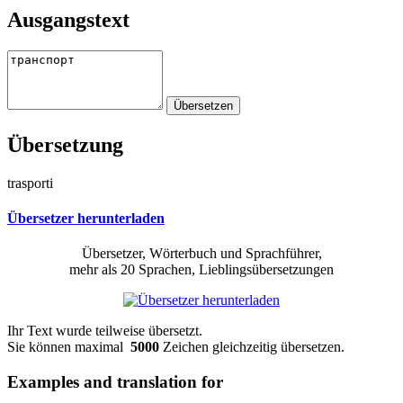
Ausgangstext
Übersetzung
trasporti
Übersetzer herunterladen
Übersetzer, Wörterbuch und Sprachführer,
mehr als 20 Sprachen, Lieblingsübersetzungen
Ihr Text wurde teilweise übersetzt.
Sie können maximal
5000
Zeichen gleichzeitig übersetzen.
Examples and translation for