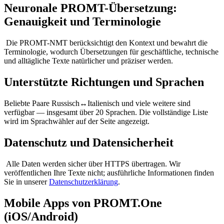
Neuronale PROMT-Übersetzung:
Genauigkeit und Terminologie
Die PROMT-NMT berücksichtigt den Kontext und bewahrt die
Terminologie, wodurch Übersetzungen für geschäftliche, technische
und alltägliche Texte natürlicher und präziser werden.
Unterstützte Richtungen und Sprachen
Beliebte Paare Russisch↔Italienisch und viele weitere sind
verfügbar — insgesamt über 20 Sprachen. Die vollständige Liste
wird im Sprachwähler auf der Seite angezeigt.
Datenschutz und Datensicherheit
Alle Daten werden sicher über HTTPS übertragen. Wir
veröffentlichen Ihre Texte nicht; ausführliche Informationen finden
Sie in unserer
Datenschutzerklärung
.
Mobile Apps von PROMT.One
(iOS/Android)