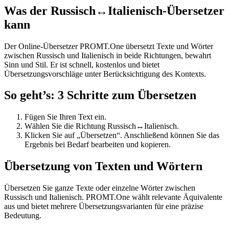
Was der Russisch↔Italienisch-Übersetzer
kann
Der Online-Übersetzer PROMT.One übersetzt Texte und Wörter
zwischen Russisch und Italienisch in beide Richtungen, bewahrt
Sinn und Stil. Er ist schnell, kostenlos und bietet
Übersetzungsvorschläge unter Berücksichtigung des Kontexts.
So geht’s: 3 Schritte zum Übersetzen
Fügen Sie Ihren Text ein.
Wählen Sie die Richtung Russisch↔Italienisch.
Klicken Sie auf „Übersetzen“. Anschließend können Sie das
Ergebnis bei Bedarf bearbeiten und kopieren.
Übersetzung von Texten und Wörtern
Übersetzen Sie ganze Texte oder einzelne Wörter zwischen
Russisch und Italienisch. PROMT.One wählt relevante Äquivalente
aus und bietet mehrere Übersetzungsvarianten für eine präzise
Bedeutung.