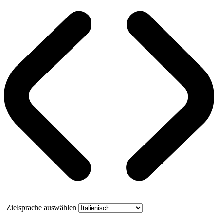
Zielsprache auswählen