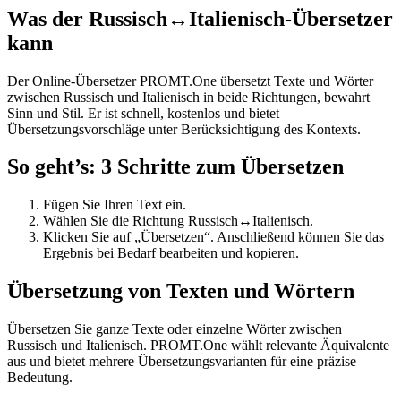
Was der Russisch↔Italienisch-Übersetzer
kann
Der Online-Übersetzer PROMT.One übersetzt Texte und Wörter
zwischen Russisch und Italienisch in beide Richtungen, bewahrt
Sinn und Stil. Er ist schnell, kostenlos und bietet
Übersetzungsvorschläge unter Berücksichtigung des Kontexts.
So geht’s: 3 Schritte zum Übersetzen
Fügen Sie Ihren Text ein.
Wählen Sie die Richtung Russisch↔Italienisch.
Klicken Sie auf „Übersetzen“. Anschließend können Sie das
Ergebnis bei Bedarf bearbeiten und kopieren.
Übersetzung von Texten und Wörtern
Übersetzen Sie ganze Texte oder einzelne Wörter zwischen
Russisch und Italienisch. PROMT.One wählt relevante Äquivalente
aus und bietet mehrere Übersetzungsvarianten für eine präzise
Bedeutung.