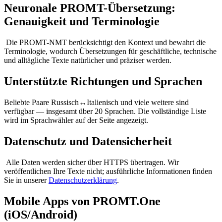
Neuronale PROMT-Übersetzung:
Genauigkeit und Terminologie
Die PROMT-NMT berücksichtigt den Kontext und bewahrt die
Terminologie, wodurch Übersetzungen für geschäftliche, technische
und alltägliche Texte natürlicher und präziser werden.
Unterstützte Richtungen und Sprachen
Beliebte Paare Russisch↔Italienisch und viele weitere sind
verfügbar — insgesamt über 20 Sprachen. Die vollständige Liste
wird im Sprachwähler auf der Seite angezeigt.
Datenschutz und Datensicherheit
Alle Daten werden sicher über HTTPS übertragen. Wir
veröffentlichen Ihre Texte nicht; ausführliche Informationen finden
Sie in unserer
Datenschutzerklärung
.
Mobile Apps von PROMT.One
(iOS/Android)