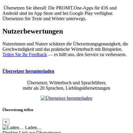
Übersetzen Sie überall: Die PROMT.One-Apps für iOS und
Android sind im App Store und bei Google Play verfügbar.
Übersetzen Sie Texte und Wörter unterwegs.
Nutzerbewertungen
Nutzerinnen und Nutzer schätzen die Übersetzungsgenauigkeit, die
Geschwindigkeit und das praktische Wörterbuch mit Beispielen.
Teilen Sie Ihr Feedback
— es hilft uns, den Service zu verbessern.
Übersetzer herunterladen
Übersetzer, Wörterbuch und Sprachführer,
mehr als 20 Sprachen, Lieblingsübersetzungen
Übersetzung teilen
×
Laden…
Direkter Link zur Übersetzung: