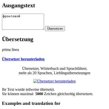
Ausgangstext
Übersetzung
prima linea
Übersetzer herunterladen
Übersetzer, Wörterbuch und Sprachführer,
mehr als 20 Sprachen, Lieblingsübersetzungen
Ihr Text wurde teilweise übersetzt.
Sie können maximal
5000
Zeichen gleichzeitig übersetzen.
Examples and translation for