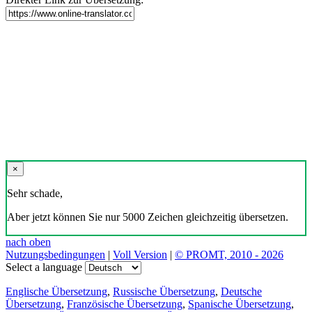
×
Sehr schade,
Aber jetzt können Sie nur 5000 Zeichen gleichzeitig übersetzen.
nach oben
Nutzungsbedingungen
|
Voll Version
|
© PROMT, 2010 - 2026
Select a language
Englische Übersetzung
,
Russische Übersetzung
,
Deutsche
Übersetzung
,
Französische Übersetzung
,
Spanische Übersetzung
,