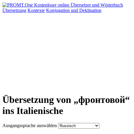
Übersetzung
Kontexte
Konjugation
und Deklination
Übersetzung von „фронтовой“
ins Italienische
Ausgangssprache auswählen