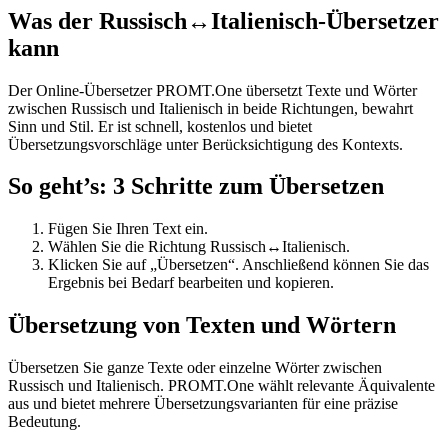
Was der Russisch↔Italienisch-Übersetzer
kann
Der Online-Übersetzer PROMT.One übersetzt Texte und Wörter
zwischen Russisch und Italienisch in beide Richtungen, bewahrt
Sinn und Stil. Er ist schnell, kostenlos und bietet
Übersetzungsvorschläge unter Berücksichtigung des Kontexts.
So geht’s: 3 Schritte zum Übersetzen
Fügen Sie Ihren Text ein.
Wählen Sie die Richtung Russisch↔Italienisch.
Klicken Sie auf „Übersetzen“. Anschließend können Sie das
Ergebnis bei Bedarf bearbeiten und kopieren.
Übersetzung von Texten und Wörtern
Übersetzen Sie ganze Texte oder einzelne Wörter zwischen
Russisch und Italienisch. PROMT.One wählt relevante Äquivalente
aus und bietet mehrere Übersetzungsvarianten für eine präzise
Bedeutung.