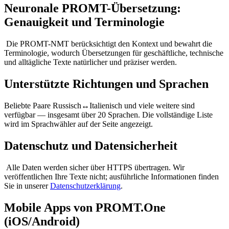
Neuronale PROMT-Übersetzung:
Genauigkeit und Terminologie
Die PROMT-NMT berücksichtigt den Kontext und bewahrt die
Terminologie, wodurch Übersetzungen für geschäftliche, technische
und alltägliche Texte natürlicher und präziser werden.
Unterstützte Richtungen und Sprachen
Beliebte Paare Russisch↔Italienisch und viele weitere sind
verfügbar — insgesamt über 20 Sprachen. Die vollständige Liste
wird im Sprachwähler auf der Seite angezeigt.
Datenschutz und Datensicherheit
Alle Daten werden sicher über HTTPS übertragen. Wir
veröffentlichen Ihre Texte nicht; ausführliche Informationen finden
Sie in unserer
Datenschutzerklärung
.
Mobile Apps von PROMT.One
(iOS/Android)