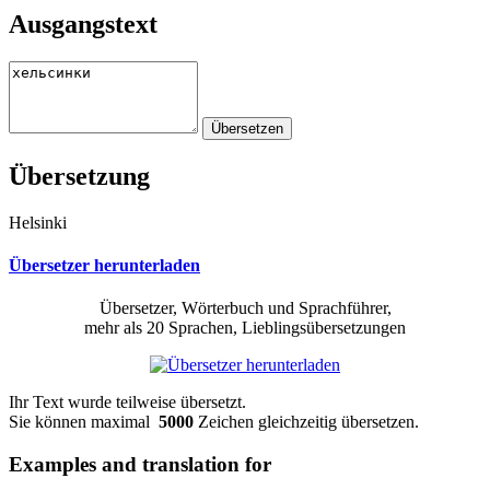
Ausgangstext
Übersetzung
Helsinki
Übersetzer herunterladen
Übersetzer, Wörterbuch und Sprachführer,
mehr als 20 Sprachen, Lieblingsübersetzungen
Ihr Text wurde teilweise übersetzt.
Sie können maximal
5000
Zeichen gleichzeitig übersetzen.
Examples and translation for