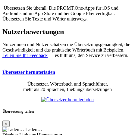
Übersetzen Sie überall: Die PROMT.One-Apps für iOS und
Android sind im App Store und bei Google Play verfügbar.
Übersetzen Sie Texte und Wörter unterwegs.
Nutzerbewertungen
Nutzerinnen und Nutzer schätzen die Übersetzungsgenauigkeit, die
Geschwindigkeit und das praktische Wörterbuch mit Beispielen.
Teilen Sie Ihr Feedback
— es hilft uns, den Service zu verbessern.
Übersetzer herunterladen
Übersetzer, Wörterbuch und Sprachführer,
mehr als 20 Sprachen, Lieblingsübersetzungen
Übersetzung teilen
×
Laden…
Direkter Link zur Übersetzung: