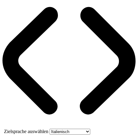
Zielsprache auswählen