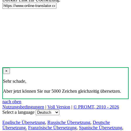
×
Sehr schade,
Aber jetzt können Sie nur 5000 Zeichen gleichzeitig übersetzen.
nach oben
Nutzungsbedingungen
|
Voll Version
|
© PROMT, 2010 - 2026
Select a language
Englische Übersetzung
,
Russische Übersetzung
,
Deutsche
Übersetzung
,
Französische Übersetzung
,
Spanische Übersetzung
,