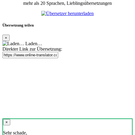
mehr als 20 Sprachen, Lieblingsübersetzungen
Übersetzung teilen
×
Laden…
Direkter Link zur Übersetzung:
×
Sehr schade,