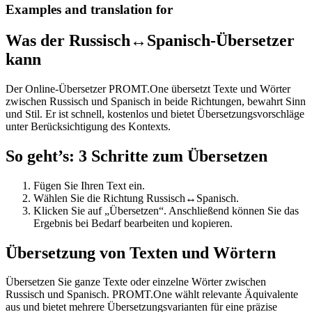
Examples and translation for
Was der Russisch↔Spanisch-Übersetzer
kann
Der Online-Übersetzer PROMT.One übersetzt Texte und Wörter
zwischen Russisch und Spanisch in beide Richtungen, bewahrt Sinn
und Stil. Er ist schnell, kostenlos und bietet Übersetzungsvorschläge
unter Berücksichtigung des Kontexts.
So geht’s: 3 Schritte zum Übersetzen
Fügen Sie Ihren Text ein.
Wählen Sie die Richtung Russisch↔Spanisch.
Klicken Sie auf „Übersetzen“. Anschließend können Sie das
Ergebnis bei Bedarf bearbeiten und kopieren.
Übersetzung von Texten und Wörtern
Übersetzen Sie ganze Texte oder einzelne Wörter zwischen
Russisch und Spanisch. PROMT.One wählt relevante Äquivalente
aus und bietet mehrere Übersetzungsvarianten für eine präzise