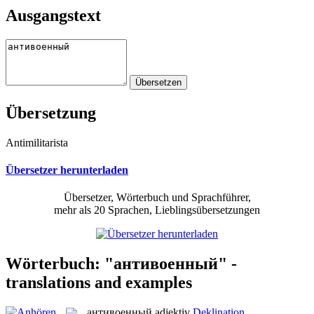
Ausgangstext
Übersetzung
Antimilitarista
Übersetzer herunterladen
Übersetzer, Wörterbuch und Sprachführer,
mehr als 20 Sprachen, Lieblingsübersetzungen
Wörterbuch: "антивоенный" -
translations and examples
антивоенный
adjektiv
Deklination