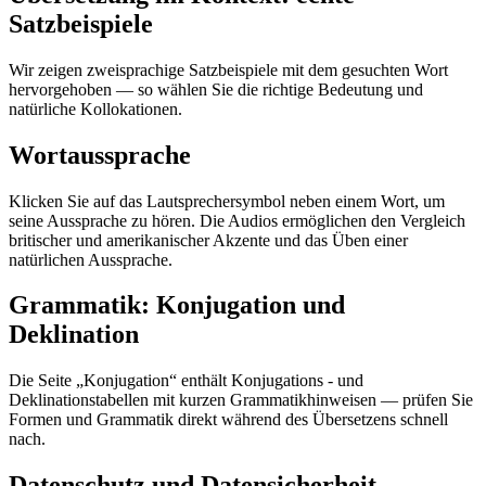
Satzbeispiele
Wir zeigen zweisprachige Satzbeispiele mit dem gesuchten Wort
hervorgehoben — so wählen Sie die richtige Bedeutung und
natürliche Kollokationen.
Wortaussprache
Klicken Sie auf das Lautsprechersymbol neben einem Wort, um
seine Aussprache zu hören. Die Audios ermöglichen den Vergleich
britischer und amerikanischer Akzente und das Üben einer
natürlichen Aussprache.
Grammatik: Konjugation und
Deklination
Die Seite „Konjugation“ enthält Konjugations - und
Deklinationstabellen mit kurzen Grammatikhinweisen — prüfen Sie
Formen und Grammatik direkt während des Übersetzens schnell
nach.
Datenschutz und Datensicherheit