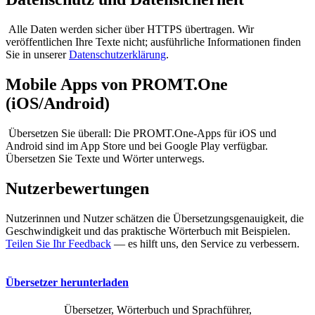
Alle Daten werden sicher über HTTPS übertragen. Wir
veröffentlichen Ihre Texte nicht; ausführliche Informationen finden
Sie in unserer
Datenschutzerklärung
.
Mobile Apps von PROMT.One
(iOS/Android)
Übersetzen Sie überall: Die PROMT.One-Apps für iOS und
Android sind im App Store und bei Google Play verfügbar.
Übersetzen Sie Texte und Wörter unterwegs.
Nutzerbewertungen
Nutzerinnen und Nutzer schätzen die Übersetzungsgenauigkeit, die
Geschwindigkeit und das praktische Wörterbuch mit Beispielen.
Teilen Sie Ihr Feedback
— es hilft uns, den Service zu verbessern.
Übersetzer herunterladen
Übersetzer, Wörterbuch und Sprachführer,