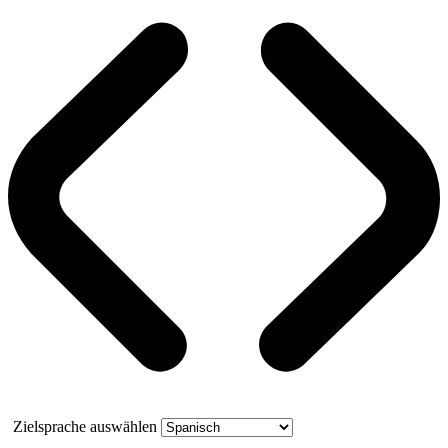
Zielsprache auswählen