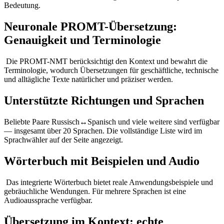
Bedeutung.
Neuronale PROMT-Übersetzung:
Genauigkeit und Terminologie
Die PROMT-NMT berücksichtigt den Kontext und bewahrt die
Terminologie, wodurch Übersetzungen für geschäftliche, technische
und alltägliche Texte natürlicher und präziser werden.
Unterstützte Richtungen und Sprachen
Beliebte Paare Russisch↔Spanisch und viele weitere sind verfügbar
— insgesamt über 20 Sprachen. Die vollständige Liste wird im
Sprachwähler auf der Seite angezeigt.
Wörterbuch mit Beispielen und Audio
Das integrierte Wörterbuch bietet reale Anwendungsbeispiele und
gebräuchliche Wendungen. Für mehrere Sprachen ist eine
Audioaussprache verfügbar.
Übersetzung im Kontext: echte