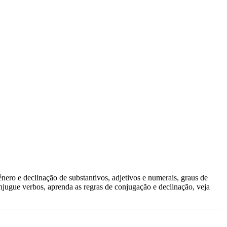
nero e declinação de substantivos, adjetivos e numerais, graus de
njugue verbos, aprenda as regras de conjugação e declinação, veja