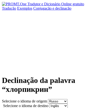
Tradução
Exemplos
Conjugação
e declinação
Declinação da palavra
“хлорпикрин”
Selecione o idioma de origem
Selecione o idioma de destino