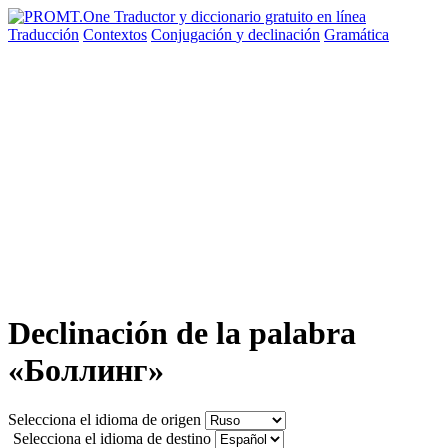
Traducción
Contextos
Conjugación
y declinación
Gramática
Declinación de la palabra
«Боллинг»
Selecciona el idioma de origen
Selecciona el idioma de destino