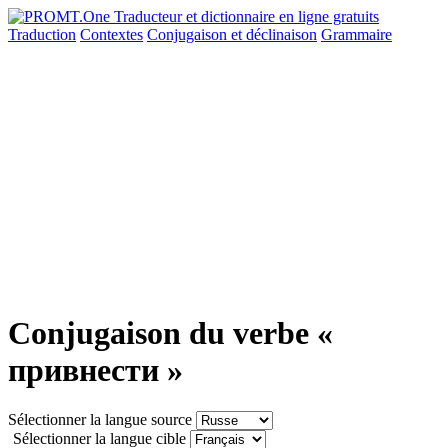
Traduction
Contextes
Conjugaison
et déclinaison
Grammaire
Conjugaison du verbe «
привнести »
Sélectionner la langue source
Sélectionner la langue cible