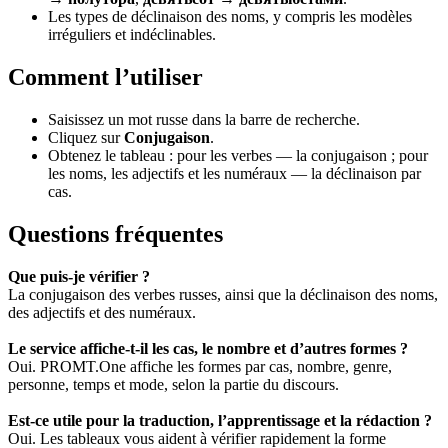
Les types de déclinaison des noms, y compris les modèles
irréguliers et indéclinables.
Comment l’utiliser
Saisissez un mot russe dans la barre de recherche.
Cliquez sur
Conjugaison
.
Obtenez le tableau : pour les verbes — la conjugaison ; pour
les noms, les adjectifs et les numéraux — la déclinaison par
cas.
Questions fréquentes
Que puis-je vérifier ?
La conjugaison des verbes russes, ainsi que la déclinaison des noms,
des adjectifs et des numéraux.
Le service affiche-t-il les cas, le nombre et d’autres formes ?
Oui. PROMT.One affiche les formes par cas, nombre, genre,
personne, temps et mode, selon la partie du discours.
Est-ce utile pour la traduction, l’apprentissage et la rédaction ?
Oui. Les tableaux vous aident à vérifier rapidement la forme