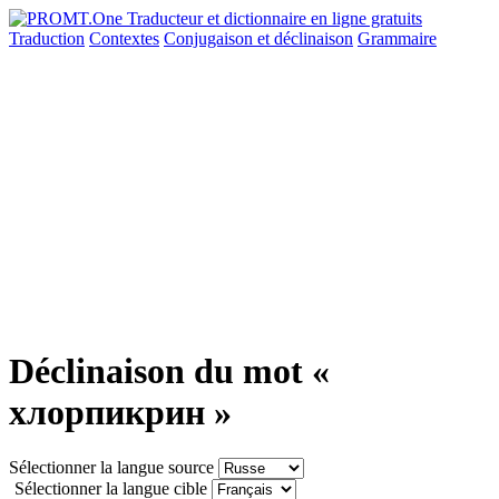
Traduction
Contextes
Conjugaison
et déclinaison
Grammaire
Déclinaison du mot «
хлорпикрин »
Sélectionner la langue source
Sélectionner la langue cible