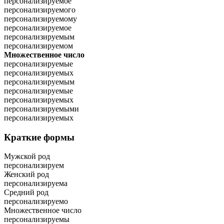
персонализируемое
персонализируемого
персонализируемому
персонализируемое
персонализируемым
персонализируемом
Множественное число
персонализируемые
персонализируемых
персонализируемым
персонализируемые
персонализируемых
персонализируемыми
персонализируемых
Краткие формы
Мужской род
персонализируем
Женский род
персонализируема
Средний род
персонализируемо
Множественное число
персонализируемы