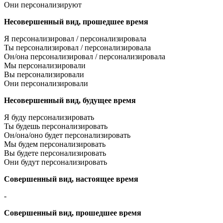
Они персонализируют
Несовершенный вид, прошедшее время
Я персонализировал / персонализировала
Ты персонализировал / персонализировала
Он/она персонализировал / персонализировала
Мы персонализировали
Вы персонализировали
Они персонализировали
Несовершенный вид, будущее время
Я буду персонализировать
Ты будешь персонализировать
Он/она/оно будет персонализировать
Мы будем персонализировать
Вы будете персонализировать
Они будут персонализировать
Совершенный вид, настоящее время
-
Совершенный вид, прошедшее время