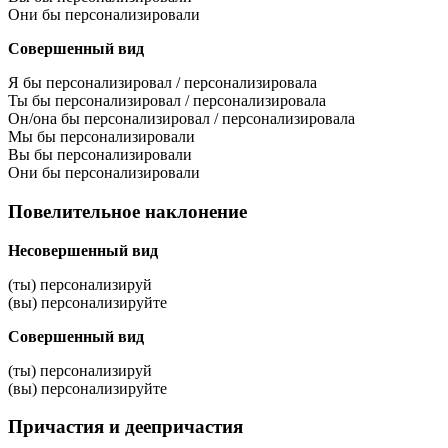
Они бы персонализировали
Совершенный вид
Я бы персонализировал / персонализировала
Ты бы персонализировал / персонализировала
Он/она бы персонализировал / персонализировала
Мы бы персонализировали
Вы бы персонализировали
Они бы персонализировали
Повелительное наклонение
Несовершенный вид
(ты) персонализируй
(вы) персонализируйте
Совершенный вид
(ты) персонализируй
(вы) персонализируйте
Причастия и деепричастия