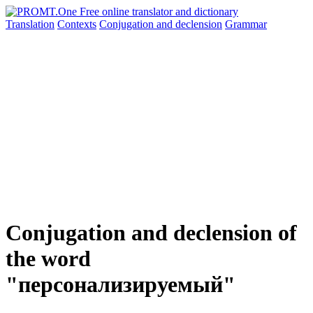
Translation
Contexts
Conjugation
and declension
Grammar
Conjugation and declension of
the word
"персонализируемый"