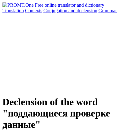
Translation
Contexts
Conjugation
and declension
Grammar
Declension of the word
"поддающиеся проверке
данные"