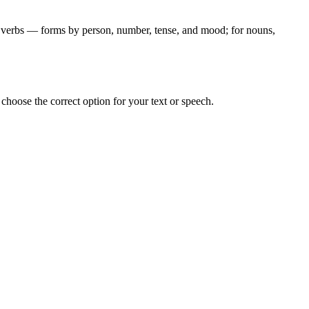
for verbs — forms by person, number, tense, and mood; for nouns,
hoose the correct option for your text or speech.