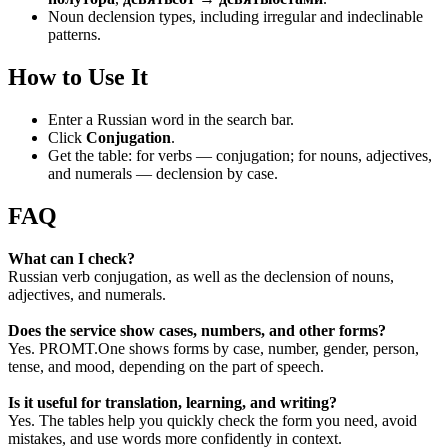
Noun declension types, including irregular and indeclinable
patterns.
How to Use It
Enter a Russian word in the search bar.
Click
Conjugation
.
Get the table: for verbs — conjugation; for nouns, adjectives,
and numerals — declension by case.
FAQ
What can I check?
Russian verb conjugation, as well as the declension of nouns,
adjectives, and numerals.
Does the service show cases, numbers, and other forms?
Yes. PROMT.One shows forms by case, number, gender, person,
tense, and mood, depending on the part of speech.
Is it useful for translation, learning, and writing?
Yes. The tables help you quickly check the form you need, avoid
mistakes, and use words more confidently in context.