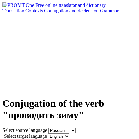
Translation
Contexts
Conjugation
and declension
Grammar
Conjugation of the verb
"проводить зиму"
Select source language
Select target language