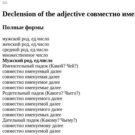
Declension of the adjective
совместно им
Полные формы
мужской род, ед.число
женский род, ед.число
средний род, ед.число
множественное число
Мужской род, ед.число
Именительный падеж (Какой? Чей?)
совместно именуемый далее
совместно именуемая далее
совместно именуемое далее
совместно именуемые далее
Родительный падеж (Какого? Чьего?)
совместно именуемого далее
совместно именуемой далее
совместно именуемого далее
совместно именуемых далее
Дательный падеж (Какому? Чьему?)
совместно именуемому далее
совместно именуемой далее