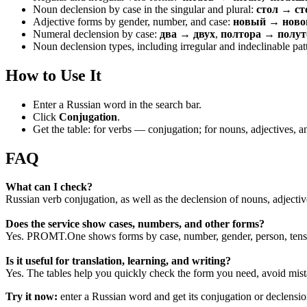
Noun declension by case in the singular and plural:
стол → ст
Adjective forms by gender, number, and case:
новый → новог
Numeral declension by case:
два → двух
,
полтора → полут
Noun declension types, including irregular and indeclinable pat
How to Use It
Enter a Russian word in the search bar.
Click
Conjugation
.
Get the table: for verbs — conjugation; for nouns, adjectives,
FAQ
What can I check?
Russian verb conjugation, as well as the declension of nouns, adjecti
Does the service show cases, numbers, and other forms?
Yes. PROMT.One shows forms by case, number, gender, person, tense
Is it useful for translation, learning, and writing?
Yes. The tables help you quickly check the form you need, avoid mist
Try it now:
enter a Russian word and get its conjugation or declens