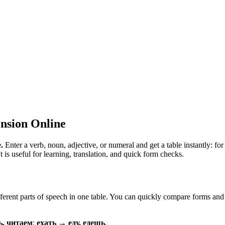
nsion Online
.
Enter a verb, noun, adjective, or numeral and get a table instantly: 
is useful for learning, translation, and quick form checks.
erent parts of speech in one table. You can quickly compare forms and c
ь, читаем
;
ехать → еду, едешь
.