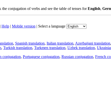
the conjugation of verbs and see the table of tenses for
English
,
Ger
|
Help
|
Mobile version
|
Select a language
anslation
,
Spanish translation
,
Italian translation
,
Azerbaijani translation
n
,
Turkish translation
,
Turkmen translation
,
Uzbek translation
,
Ukrainian
an conjugation
,
Portuguese conjugation
,
Russian conjugation
,
French co