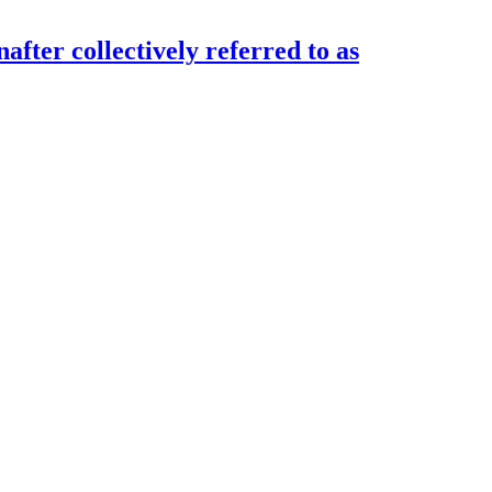
after collectively referred to as