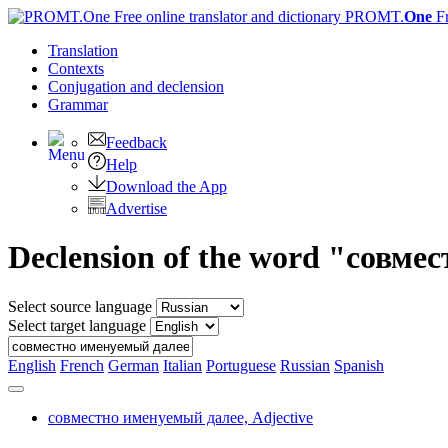
PROMT.
One
F
Translation
Contexts
Conjugation
and declension
Grammar
Feedback
Help
Download the App
Advertise
Declension of the word "совм
Select source language
Select target language
English
French
German
Italian
Portuguese
Russian
Spanish
совместно именуемый далее,
Adjective