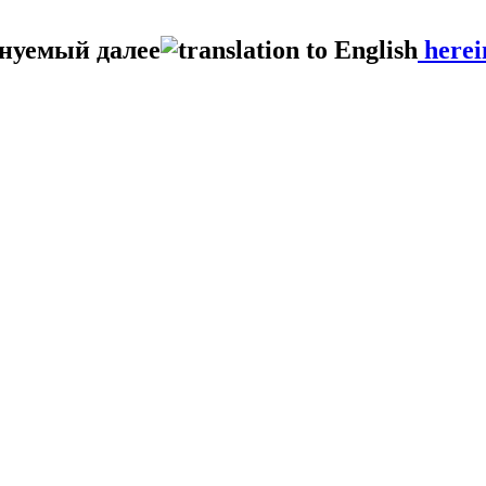
енуемый далее
herein