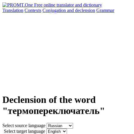
Translation
Contexts
Conjugation
and declension
Grammar
Declension of the word
"термопереключатель"
Select source language
Select target language