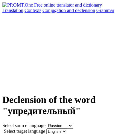
Translation
Contexts
Conjugation
and declension
Grammar
Declension of the word
"упредительный"
Select source language
Select target language