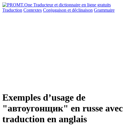
Traduction
Contextes
Conjugaison
et déclinaison
Grammaire
Exemples d’usage de
"автоугонщик" en russe avec
traduction en anglais