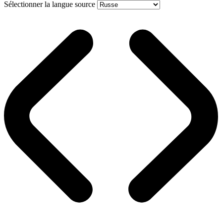
Sélectionner la langue source