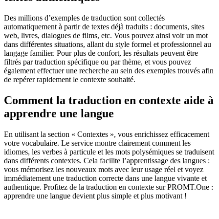
Des millions d’exemples de traduction sont collectés
automatiquement à partir de textes déjà traduits : documents, sites
web, livres, dialogues de films, etc. Vous pouvez ainsi voir un mot
dans différentes situations, allant du style formel et professionnel au
langage familier. Pour plus de confort, les résultats peuvent être
filtrés par traduction spécifique ou par thème, et vous pouvez
également effectuer une recherche au sein des exemples trouvés afin
de repérer rapidement le contexte souhaité.
Comment la traduction en contexte aide à
apprendre une langue
En utilisant la section « Contextes », vous enrichissez efficacement
votre vocabulaire. Le service montre clairement comment les
idiomes, les verbes à particule et les mots polysémiques se traduisent
dans différents contextes. Cela facilite l’apprentissage des langues :
vous mémorisez les nouveaux mots avec leur usage réel et voyez
immédiatement une traduction correcte dans une langue vivante et
authentique. Profitez de la traduction en contexte sur PROMT.One :
apprendre une langue devient plus simple et plus motivant !