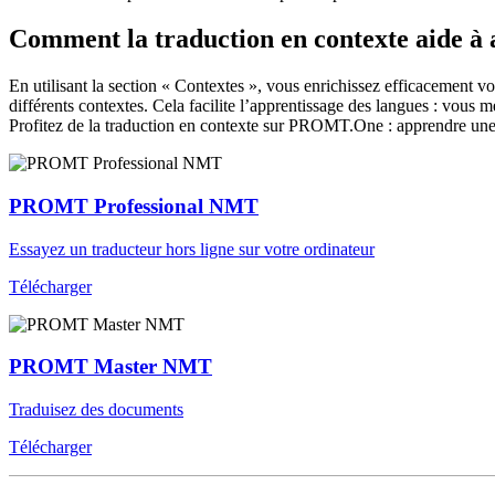
Comment la traduction en contexte aide à
En utilisant la section « Contextes », vous enrichissez efficacement v
différents contextes. Cela facilite l’apprentissage des langues : vou
Profitez de la traduction en contexte sur PROMT.One : apprendre une 
PROMT Professional NMT
Essayez un traducteur hors ligne sur votre ordinateur
Télécharger
PROMT Master NMT
Traduisez des documents
Télécharger