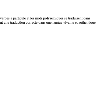
verbes à particule et les mots polysémiques se traduisent dans
nt une traduction correcte dans une langue vivante et authentique.