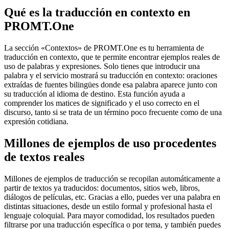
Qué es la traducción en contexto en
PROMT.One
La sección «Contextos» de PROMT.One es tu herramienta de
traducción en contexto, que te permite encontrar ejemplos reales de
uso de palabras y expresiones. Solo tienes que introducir una
palabra y el servicio mostrará su traducción en contexto: oraciones
extraídas de fuentes bilingües donde esa palabra aparece junto con
su traducción al idioma de destino. Esta función ayuda a
comprender los matices de significado y el uso correcto en el
discurso, tanto si se trata de un término poco frecuente como de una
expresión cotidiana.
Millones de ejemplos de uso procedentes
de textos reales
Millones de ejemplos de traducción se recopilan automáticamente a
partir de textos ya traducidos: documentos, sitios web, libros,
diálogos de películas, etc. Gracias a ello, puedes ver una palabra en
distintas situaciones, desde un estilo formal y profesional hasta el
lenguaje coloquial. Para mayor comodidad, los resultados pueden
filtrarse por una traducción específica o por tema, y también puedes