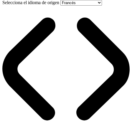
Selecciona el idioma de origen