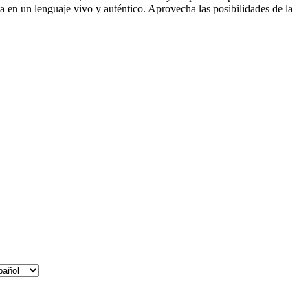
a en un lenguaje vivo y auténtico. Aprovecha las posibilidades de la