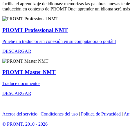
facilita el aprendizaje de idiomas: memorizas las palabras nuevas ten
traducción en contexto de PROMT.One: aprender un idioma será más 
PROMT Professional NMT
Pruebe un traductor sin conexión en su computadora o portátil
DESCARGAR
PROMT Master NMT
Traduce documentos
DESCARGAR
Acerca del servicio
|
Condiciones del uso
|
Política de Privacidad
|
An
© PROMT, 2010 - 2026