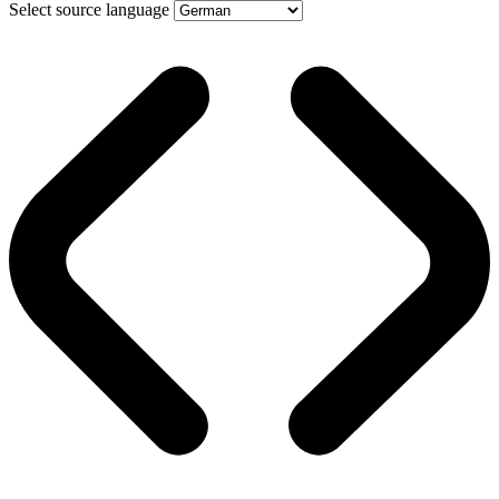
Select source language