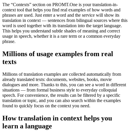
The “Contexts” section on PROMT.One is your translation-in-
context tool that helps you find real examples of how words and
phrases are used. Just enter a word and the service will show its
translation in context — sentences from bilingual sources where this
word is used together with its translation into the target language.
This helps you understand subtle shades of meaning and correct
usage in speech, whether it is a rare term or a common everyday
phrase.
Millions of usage examples from real
texts
Millions of translation examples are collected automatically from
already translated texts: documents, websites, books, movie
dialogues and more. Thanks to this, you can see a word in different
situations — from formal business style to everyday colloquial
speech. For convenience, the results can be filtered by a specific
translation or topic, and you can also search within the examples
found to quickly focus on the context you need.
How translation in context helps you
learn a language