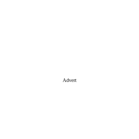
Advert