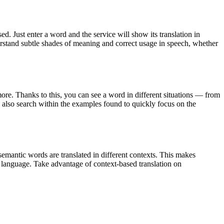
. Just enter a word and the service will show its translation in
derstand subtle shades of meaning and correct usage in speech, whether
ore. Thanks to this, you can see a word in different situations — from
an also search within the examples found to quickly focus on the
emantic words are translated in different contexts. This makes
g language. Take advantage of context-based translation on