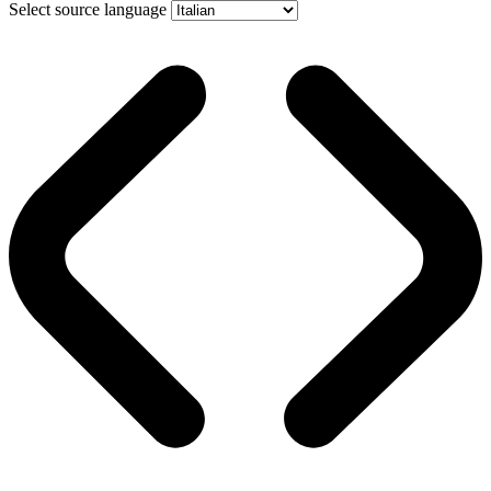
Select source language