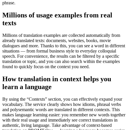
phrase.
Millions of usage examples from real
texts
Millions of translation examples are collected automatically from
already translated texts: documents, websites, books, movie
dialogues and more. Thanks to this, you can see a word in different
situations — from formal business style to everyday colloquial
speech. For convenience, the results can be filtered by a specific
translation or topic, and you can also search within the examples
found to quickly focus on the context you need.
How translation in context helps you
learn a language
By using the “Contexts” section, you can effectively expand your
vocabulary. The service clearly shows how idioms, phrasal verbs
and polysemantic words are translated in different contexts. This
makes language learning easier: you remember new words together
with their real usage and immediately see correct translations in
authentic, living language. Take advantage of context-based