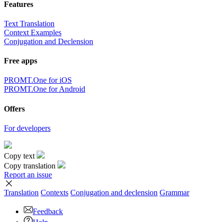
Features
Text Translation
Context Examples
Conjugation and Declension
Free apps
PROMT.One for iOS
PROMT.One for Android
Offers
For developers
Copy text
Copy translation
Report an issue
Translation
Contexts
Conjugation
and declension
Grammar
Feedback