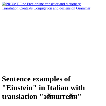
Translation
Contexts
Conjugation
and declension
Grammar
Sentence examples of
"Einstein" in Italian with
translation "эйнштейн"