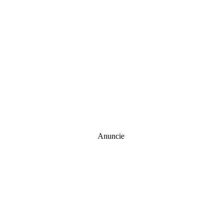
Anuncie