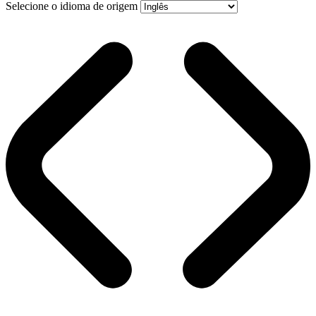
Selecione o idioma de origem