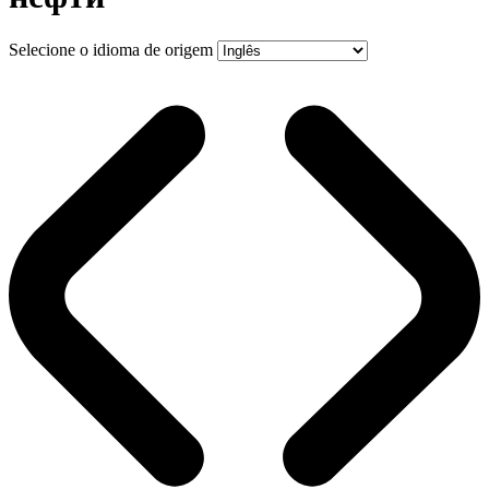
Selecione o idioma de origem