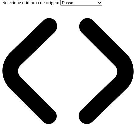
Selecione o idioma de origem