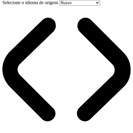
Selecione o idioma de origem