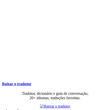
Baixar o tradutor
Tradutor, dicionário e guia de conversação,
20+ idiomas, traduções favoritas.