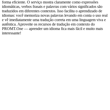
forma eficiente. O serviço mostra claramente como expressões
idiomáticas, verbos frasais e palavras com vários significados são
traduzidos em diferentes contextos. Isso facilita o aprendizado de
idiomas: você memoriza novas palavras levando em conta o uso real
e vê imediatamente uma tradução correta em uma linguagem viva e
autêntica. Aproveite os recursos de tradução em contexto do
PROMT.One — aprender um idioma fica mais fácil e muito mais
interessante!