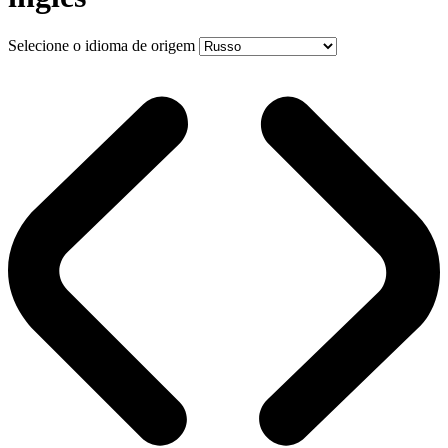
Selecione o idioma de origem