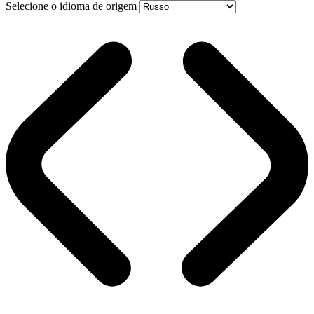
Selecione o idioma de origem