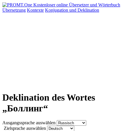
Übersetzung
Kontexte
Konjugation
und Deklination
Deklination des Wortes
„Боллинг“
Ausgangssprache auswählen
Zielsprache auswählen