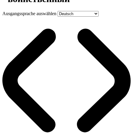
Ausgangssprache auswählen