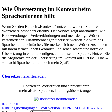
Wie Übersetzung im Kontext beim
Sprachenlernen hilft
Wenn Sie den Bereich „Kontexte“ nutzen, erweitern Sie Ihren
Wortschatz besonders effektiv. Der Service zeigt anschaulich, wie
Redewendungen, Verbverbindungen und mehrdeutige Wörter in
verschiedenen Zusammenhängen übersetzt werden. So wird das
Sprachenlernen einfacher: Sie merken sich neue Wörter zusammen
mit ihrem tatsächlichen Gebrauch und sehen sofort eine korrekte
Übersetzung in einer lebendigen, authentischen Sprache. Nutzen Sie
die Möglichkeiten der Übersetzung im Kontext auf PROMT.One –
so macht Sprachenlernen noch mehr Spaß!
Übersetzer herunterladen
Übersetzer, Wörterbuch und Sprachführer,
mehr als 20 Sprachen, Lieblingsübersetzungen
nach oben
Nutzungsbedingungen
|
Voll Version
|
© PROMT, 2010 - 2026