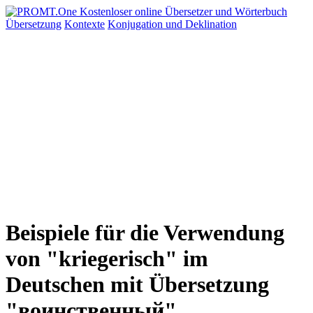
Übersetzung
Kontexte
Konjugation
und Deklination
Beispiele für die Verwendung
von "kriegerisch" im
Deutschen mit Übersetzung
"воинственный"