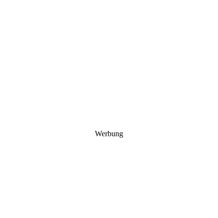
Werbung