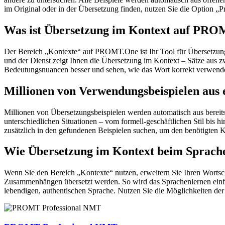
im Original oder in der Übersetzung finden, nutzen Sie die Option 
Was ist Übersetzung im Kontext auf PR
Der Bereich „Kontexte“ auf PROMT.One ist Ihr Tool für Übersetzung 
und der Dienst zeigt Ihnen die Übersetzung im Kontext – Sätze aus 
Bedeutungsnuancen besser und sehen, wie das Wort korrekt verwendet 
Millionen von Verwendungsbeispielen aus 
Millionen von Übersetzungsbeispielen werden automatisch aus bereit
unterschiedlichen Situationen – vom formell-geschäftlichen Stil bis
zusätzlich in den gefundenen Beispielen suchen, um den benötigten K
Wie Übersetzung im Kontext beim Sprache
Wenn Sie den Bereich „Kontexte“ nutzen, erweitern Sie Ihren Wortsc
Zusammenhängen übersetzt werden. So wird das Sprachenlernen einfac
lebendigen, authentischen Sprache. Nutzen Sie die Möglichkeiten 