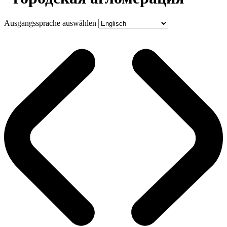
Ausgangssprache auswählen