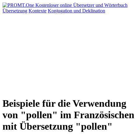
Übersetzung
Kontexte
Konjugation
und Deklination
Beispiele für die Verwendung
von "pollen" im Französischen
mit Übersetzung "pollen"