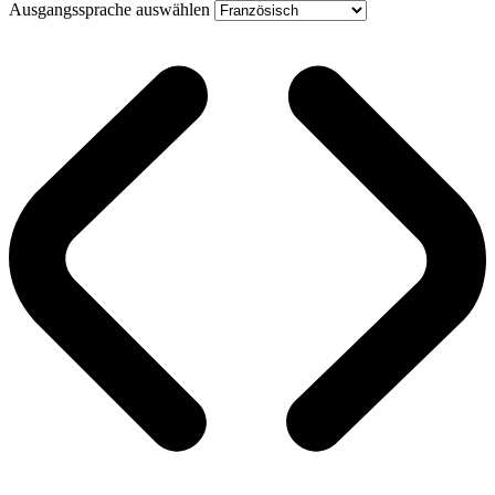
Ausgangssprache auswählen