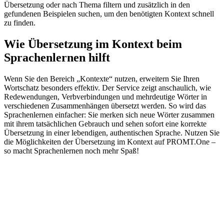
Übersetzung oder nach Thema filtern und zusätzlich in den
gefundenen Beispielen suchen, um den benötigten Kontext schnell
zu finden.
Wie Übersetzung im Kontext beim
Sprachenlernen hilft
Wenn Sie den Bereich „Kontexte“ nutzen, erweitern Sie Ihren
Wortschatz besonders effektiv. Der Service zeigt anschaulich, wie
Redewendungen, Verbverbindungen und mehrdeutige Wörter in
verschiedenen Zusammenhängen übersetzt werden. So wird das
Sprachenlernen einfacher: Sie merken sich neue Wörter zusammen
mit ihrem tatsächlichen Gebrauch und sehen sofort eine korrekte
Übersetzung in einer lebendigen, authentischen Sprache. Nutzen Sie
die Möglichkeiten der Übersetzung im Kontext auf PROMT.One –
so macht Sprachenlernen noch mehr Spaß!