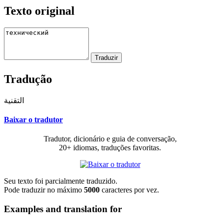
Texto original
Tradução
التقنية
Baixar o tradutor
Tradutor, dicionário e guia de conversação,
20+ idiomas, traduções favoritas.
Seu texto foi parcialmente traduzido.
Pode traduzir no máximo
5000
caracteres por vez.
Examples and translation for