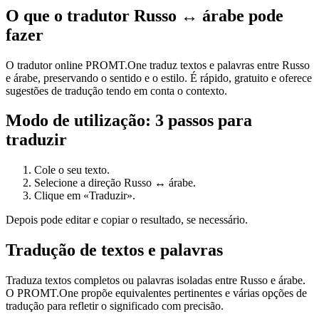
O que o tradutor Russo ↔ árabe pode
fazer
O tradutor online PROMT.One traduz textos e palavras entre Russo
e árabe, preservando o sentido e o estilo. É rápido, gratuito e oferece
sugestões de tradução tendo em conta o contexto.
Modo de utilização: 3 passos para
traduzir
Cole o seu texto.
Selecione a direção Russo ↔ árabe.
Clique em «Traduzir».
Depois pode editar e copiar o resultado, se necessário.
Tradução de textos e palavras
Traduza textos completos ou palavras isoladas entre Russo e árabe.
O PROMT.One propõe equivalentes pertinentes e várias opções de
tradução para refletir o significado com precisão.