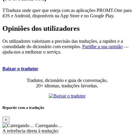
TTraduza onde quer que esteja com as aplicações PROMT.One para
iOS e Android, disponíveis na App Store e no Google Play.
Opiniões dos utilizadores
Os utilizadores valorizam a precisão das traduções, a rapidez e a
comodidade do dicionário com exemplos.
Partilhe a sua opinião
—
ajuda-nos a melhorar o serviço.
Baixar o tradutor
Tradutor, dicionário e guia de conversação,
20+ idiomas, traduções favoritas.
Repartir com a tradução
×
Carregando…
A referência direta à tradução: