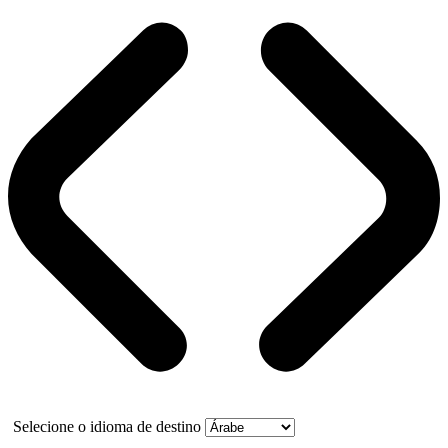
Selecione o idioma de destino