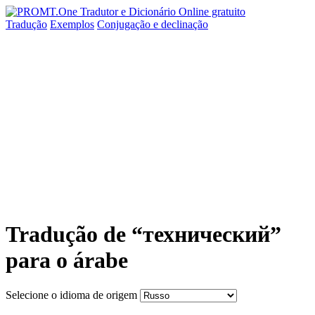
Tradução
Exemplos
Conjugação
e declinação
Tradução de “технический”
para o árabe
Selecione o idioma de origem