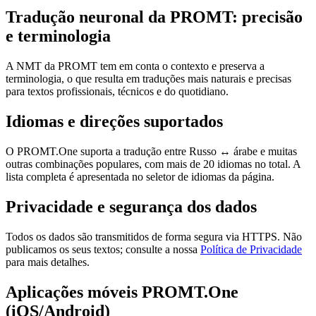
Tradução neuronal da PROMT: precisão
e terminologia
A NMT da PROMT tem em conta o contexto e preserva a
terminologia, o que resulta em traduções mais naturais e precisas
para textos profissionais, técnicos e do quotidiano.
Idiomas e direções suportados
O PROMT.One suporta a tradução entre Russo ↔ árabe e muitas
outras combinações populares, com mais de 20 idiomas no total. A
lista completa é apresentada no seletor de idiomas da página.
Privacidade e segurança dos dados
Todos os dados são transmitidos de forma segura via HTTPS. Não
publicamos os seus textos; consulte a nossa
Política de Privacidade
para mais detalhes.
Aplicações móveis PROMT.One
(iOS/Android)