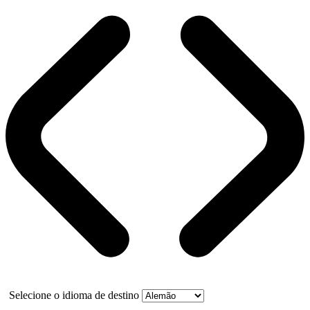
Selecione o idioma de destino