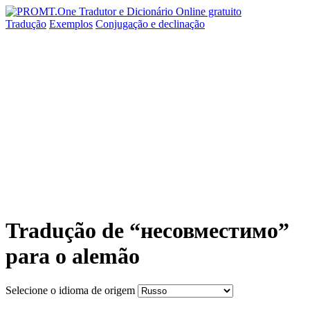
Tradução
Exemplos
Conjugação
e declinação
Tradução de “несовместимо”
para o alemão
Selecione o idioma de origem