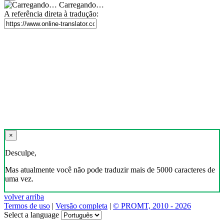
Carregando…
A referência direta à tradução:
×
Desculpe,
Mas atualmente você não pode traduzir mais de 5000 caracteres de
uma vez.
volver arriba
Termos de uso
|
Versão completa
|
© PROMT, 2010 - 2026
Select a language