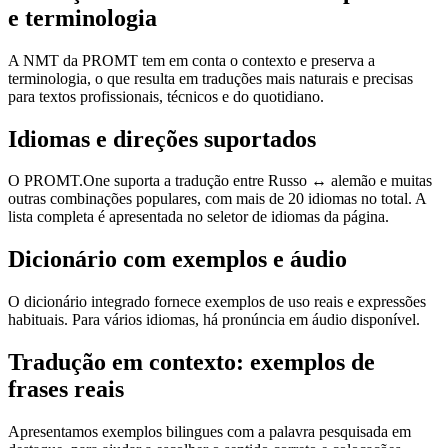
e terminologia
A NMT da PROMT tem em conta o contexto e preserva a
terminologia, o que resulta em traduções mais naturais e precisas
para textos profissionais, técnicos e do quotidiano.
Idiomas e direções suportados
O PROMT.One suporta a tradução entre Russo ↔ alemão e muitas
outras combinações populares, com mais de 20 idiomas no total. A
lista completa é apresentada no seletor de idiomas da página.
Dicionário com exemplos e áudio
O dicionário integrado fornece exemplos de uso reais e expressões
habituais. Para vários idiomas, há pronúncia em áudio disponível.
Tradução em contexto: exemplos de
frases reais
Apresentamos exemplos bilingues com a palavra pesquisada em