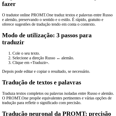
fazer
O tradutor online PROMT.One traduz textos e palavras entre Russo
e alemão, preservando o sentido e o estilo. É rápido, gratuito e
oferece sugestões de tradução tendo em conta o contexto.
Modo de utilização: 3 passos para
traduzir
Cole o seu texto.
Selecione a direção Russo ↔ alemão.
Clique em «Traduzir».
Depois pode editar e copiar o resultado, se necessário.
Tradução de textos e palavras
Traduza textos completos ou palavras isoladas entre Russo e alemão.
O PROMT.One propõe equivalentes pertinentes e várias opções de
tradução para refletir o significado com precisão.
Tradução neuronal da PROMT: precisão