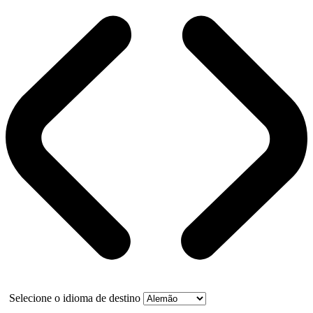
Selecione o idioma de destino