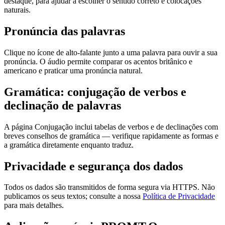
destaque, para ajudar a escolher o sentido correto e colocações
naturais.
Pronúncia das palavras
Clique no ícone de alto-falante junto a uma palavra para ouvir a sua
pronúncia. O áudio permite comparar os acentos britânico e
americano e praticar uma pronúncia natural.
Gramática: conjugação de verbos e
declinação de palavras
A página Conjugação inclui tabelas de verbos e de declinações com
breves conselhos de gramática — verifique rapidamente as formas e
a gramática diretamente enquanto traduz.
Privacidade e segurança dos dados
Todos os dados são transmitidos de forma segura via HTTPS. Não
publicamos os seus textos; consulte a nossa
Política de Privacidade
para mais detalhes.