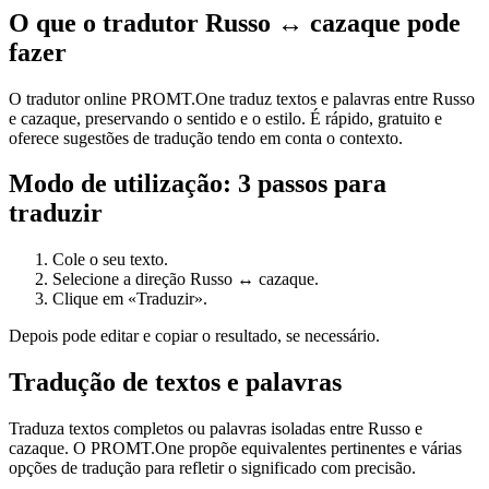
O que o tradutor Russo ↔ cazaque pode
fazer
O tradutor online PROMT.One traduz textos e palavras entre Russo
e cazaque, preservando o sentido e o estilo. É rápido, gratuito e
oferece sugestões de tradução tendo em conta o contexto.
Modo de utilização: 3 passos para
traduzir
Cole o seu texto.
Selecione a direção Russo ↔ cazaque.
Clique em «Traduzir».
Depois pode editar e copiar o resultado, se necessário.
Tradução de textos e palavras
Traduza textos completos ou palavras isoladas entre Russo e
cazaque. O PROMT.One propõe equivalentes pertinentes e várias
opções de tradução para refletir o significado com precisão.