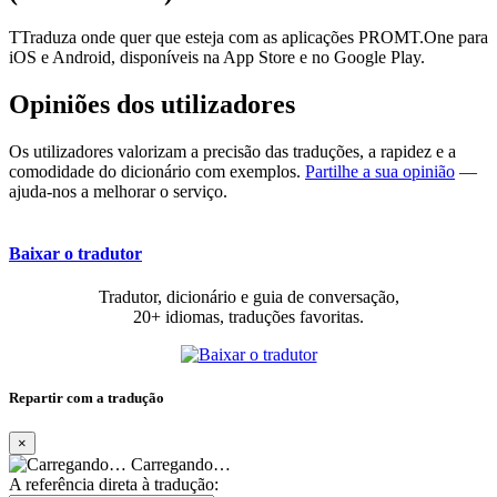
TTraduza onde quer que esteja com as aplicações PROMT.One para
iOS e Android, disponíveis na App Store e no Google Play.
Opiniões dos utilizadores
Os utilizadores valorizam a precisão das traduções, a rapidez e a
comodidade do dicionário com exemplos.
Partilhe a sua opinião
—
ajuda-nos a melhorar o serviço.
Baixar o tradutor
Tradutor, dicionário e guia de conversação,
20+ idiomas, traduções favoritas.
Repartir com a tradução
×
Carregando…
A referência direta à tradução: