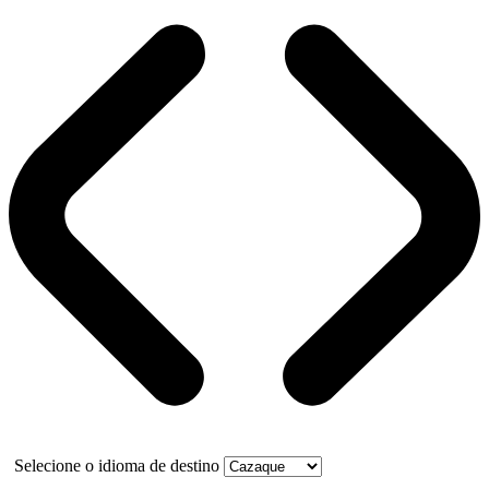
Selecione o idioma de destino