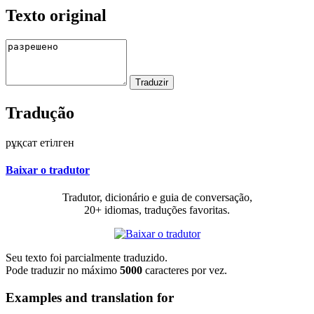
Texto original
Tradução
рұқсат етілген
Baixar o tradutor
Tradutor, dicionário e guia de conversação,
20+ idiomas, traduções favoritas.
Seu texto foi parcialmente traduzido.
Pode traduzir no máximo
5000
caracteres por vez.
Examples and translation for