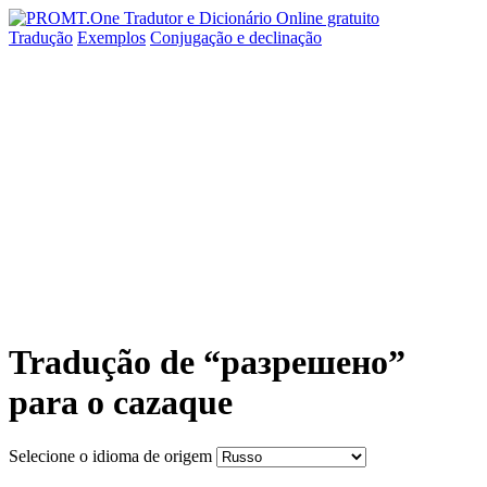
Tradução
Exemplos
Conjugação
e declinação
Tradução de “разрешено”
para o cazaque
Selecione o idioma de origem