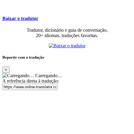
Baixar o tradutor
Tradutor, dicionário e guia de conversação,
20+ idiomas, traduções favoritas.
Repartir com a tradução
×
Carregando…
A referência direta à tradução: