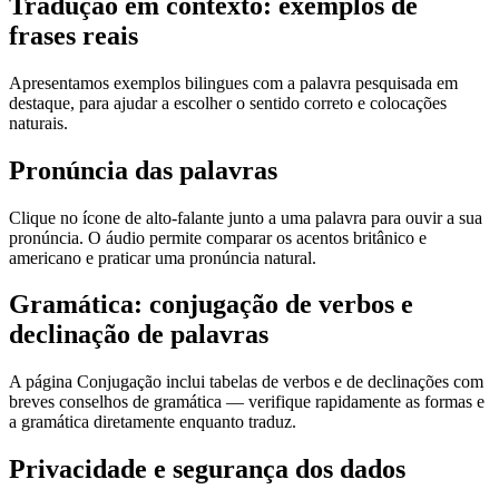
Tradução em contexto: exemplos de
frases reais
Apresentamos exemplos bilingues com a palavra pesquisada em
destaque, para ajudar a escolher o sentido correto e colocações
naturais.
Pronúncia das palavras
Clique no ícone de alto-falante junto a uma palavra para ouvir a sua
pronúncia. O áudio permite comparar os acentos britânico e
americano e praticar uma pronúncia natural.
Gramática: conjugação de verbos e
declinação de palavras
A página Conjugação inclui tabelas de verbos e de declinações com
breves conselhos de gramática — verifique rapidamente as formas e
a gramática diretamente enquanto traduz.
Privacidade e segurança dos dados