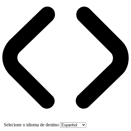
Selecione o idioma de destino