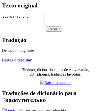
Texto original
Tradução
De modo indignante
Baixar o tradutor
Tradutor, dicionário e guia de conversação,
20+ idiomas, traduções favoritas.
Traduções de dicionário para
"возмутительно"
возмутительно
advérbio