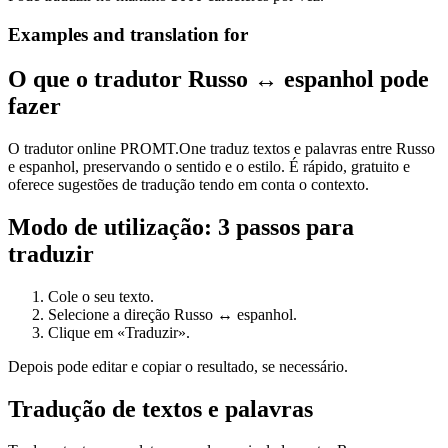
Examples and translation for
O que o tradutor Russo ↔ espanhol pode
fazer
O tradutor online PROMT.One traduz textos e palavras entre Russo
e espanhol, preservando o sentido e o estilo. É rápido, gratuito e
oferece sugestões de tradução tendo em conta o contexto.
Modo de utilização: 3 passos para
traduzir
Cole o seu texto.
Selecione a direção Russo ↔ espanhol.
Clique em «Traduzir».
Depois pode editar e copiar o resultado, se necessário.
Tradução de textos e palavras