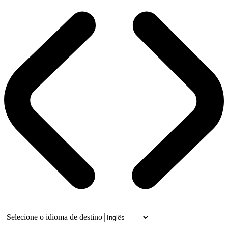
Selecione o idioma de destino