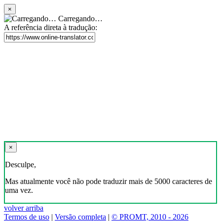
×
Carregando…
A referência direta à tradução:
×
Desculpe,
Mas atualmente você não pode traduzir mais de 5000 caracteres de
uma vez.
volver arriba
Termos de uso
|
Versão completa
|
© PROMT, 2010 - 2026