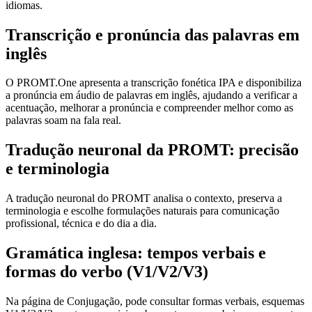
idiomas.
Transcrição e pronúncia das palavras em
inglês
O PROMT.One apresenta a transcrição fonética IPA e disponibiliza
a pronúncia em áudio de palavras em inglês, ajudando a verificar a
acentuação, melhorar a pronúncia e compreender melhor como as
palavras soam na fala real.
Tradução neuronal da PROMT: precisão
e terminologia
A tradução neuronal do PROMT analisa o contexto, preserva a
terminologia e escolhe formulações naturais para comunicação
profissional, técnica e do dia a dia.
Gramática inglesa: tempos verbais e
formas do verbo (V1/V2/V3)
Na página de Conjugação, pode consultar formas verbais, esquemas