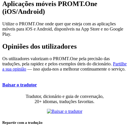
Aplicações móveis PROMT.One
(iOS/Android)
Utilize o PROMT.One onde quer que esteja com as aplicações
móveis para iOS e Android, disponíveis na App Store e no Google
Play.
Opiniões dos utilizadores
Os utilizadores valorizam o PROMT.One pela precisão das
traduções, pela rapidez e pelos exemplos úteis do dicionário.
Partilhe
a sua opinião
— isso ajuda-nos a melhorar continuamente o serviço.
Baixar o tradutor
Tradutor, dicionário e guia de conversação,
20+ idiomas, traduções favoritas.
Repartir com a tradução