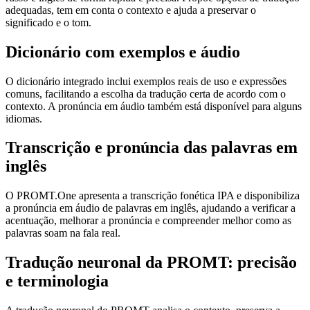
adequadas, tem em conta o contexto e ajuda a preservar o
significado e o tom.
Dicionário com exemplos e áudio
O dicionário integrado inclui exemplos reais de uso e expressões
comuns, facilitando a escolha da tradução certa de acordo com o
contexto. A pronúncia em áudio também está disponível para alguns
idiomas.
Transcrição e pronúncia das palavras em
inglês
O PROMT.One apresenta a transcrição fonética IPA e disponibiliza
a pronúncia em áudio de palavras em inglês, ajudando a verificar a
acentuação, melhorar a pronúncia e compreender melhor como as
palavras soam na fala real.
Tradução neuronal da PROMT: precisão
e terminologia