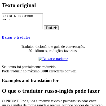
Texto original
Baixar o tradutor
Tradutor, dicionário e guia de conversação,
20+ idiomas, traduções favoritas.
Seu texto foi parcialmente traduzido.
Pode traduzir no máximo
5000
caracteres por vez.
Examples and translation for
O que o tradutor russo-inglês pode fazer
O PROMT.One ajuda a traduzir textos e palavras isoladas entre
russo e inglês de forma rápida e precisa. Propõe opções de tradução