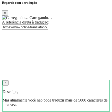
Repartir com a tradução
×
Carregando…
A referência direta à tradução:
×
Desculpe,
Mas atualmente você não pode traduzir mais de 5000 caracteres de
uma vez.