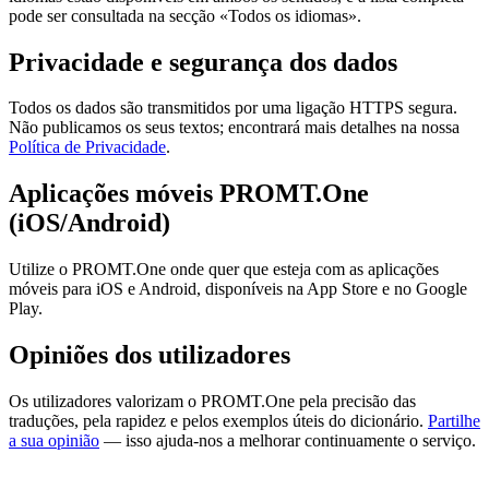
pode ser consultada na secção «Todos os idiomas».
Privacidade e segurança dos dados
Todos os dados são transmitidos por uma ligação HTTPS segura.
Não publicamos os seus textos; encontrará mais detalhes na nossa
Política de Privacidade
.
Aplicações móveis PROMT.One
(iOS/Android)
Utilize o PROMT.One onde quer que esteja com as aplicações
móveis para iOS e Android, disponíveis na App Store e no Google
Play.
Opiniões dos utilizadores
Os utilizadores valorizam o PROMT.One pela precisão das
traduções, pela rapidez e pelos exemplos úteis do dicionário.
Partilhe
a sua opinião
— isso ajuda-nos a melhorar continuamente o serviço.