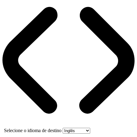
Selecione o idioma de destino