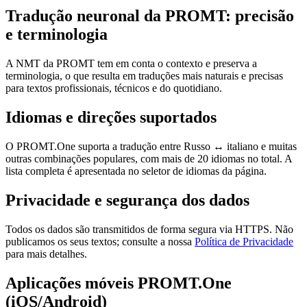
Tradução neuronal da PROMT: precisão
e terminologia
A NMT da PROMT tem em conta o contexto e preserva a
terminologia, o que resulta em traduções mais naturais e precisas
para textos profissionais, técnicos e do quotidiano.
Idiomas e direções suportados
O PROMT.One suporta a tradução entre Russo ↔ italiano e muitas
outras combinações populares, com mais de 20 idiomas no total. A
lista completa é apresentada no seletor de idiomas da página.
Privacidade e segurança dos dados
Todos os dados são transmitidos de forma segura via HTTPS. Não
publicamos os seus textos; consulte a nossa
Política de Privacidade
para mais detalhes.
Aplicações móveis PROMT.One
(iOS/Android)