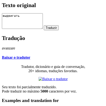
Texto original
Tradução
avanzare
Baixar o tradutor
Tradutor, dicionário e guia de conversação,
20+ idiomas, traduções favoritas.
Seu texto foi parcialmente traduzido.
Pode traduzir no máximo
5000
caracteres por vez.
Examples and translation for