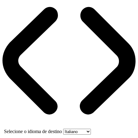
Selecione o idioma de destino