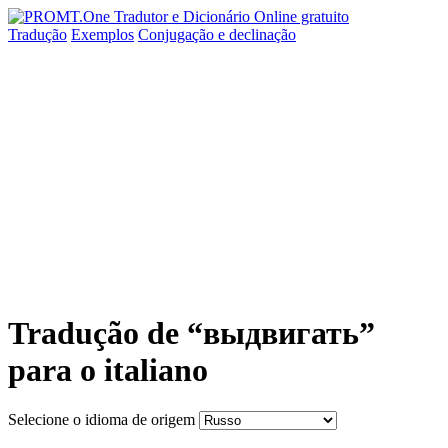
Tradução
Exemplos
Conjugação
e declinação
Tradução de “выдвигать”
para o italiano
Selecione o idioma de origem