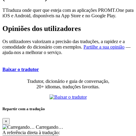
TTraduza onde quer que esteja com as aplicações PROMT.One para
iOS e Android, disponíveis na App Store e no Google Play.
Opiniões dos utilizadores
Os utilizadores valorizam a precisão das traduções, a rapidez e a
comodidade do dicionário com exemplos.
Partilhe a sua opinião
—
ajuda-nos a melhorar o serviço.
Baixar o tradutor
Tradutor, dicionário e guia de conversação,
20+ idiomas, traduções favoritas.
Repartir com a tradução
×
Carregando…
A referência direta à tradução: