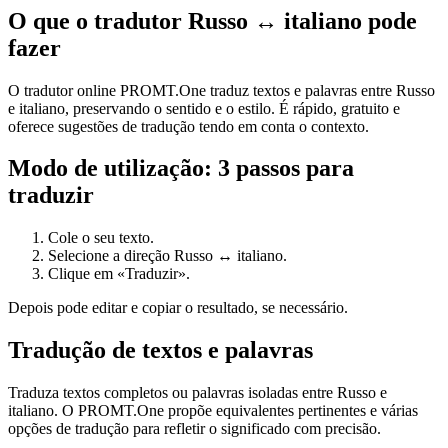
O que o tradutor Russo ↔ italiano pode
fazer
O tradutor online PROMT.One traduz textos e palavras entre Russo
e italiano, preservando o sentido e o estilo. É rápido, gratuito e
oferece sugestões de tradução tendo em conta o contexto.
Modo de utilização: 3 passos para
traduzir
Cole o seu texto.
Selecione a direção Russo ↔ italiano.
Clique em «Traduzir».
Depois pode editar e copiar o resultado, se necessário.
Tradução de textos e palavras
Traduza textos completos ou palavras isoladas entre Russo e
italiano. O PROMT.One propõe equivalentes pertinentes e várias
opções de tradução para refletir o significado com precisão.